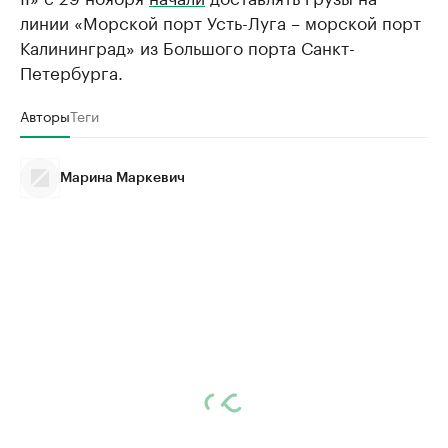
линии «Морской порт Усть-Луга – морской порт
Калининград» из Большого порта Санкт-
Петербурга.
Авторы
Теги
Марина Маркевич