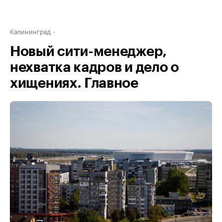
Калининград
Новый сити-менеджер,
нехватка кадров и дело о
хищениях. Главное