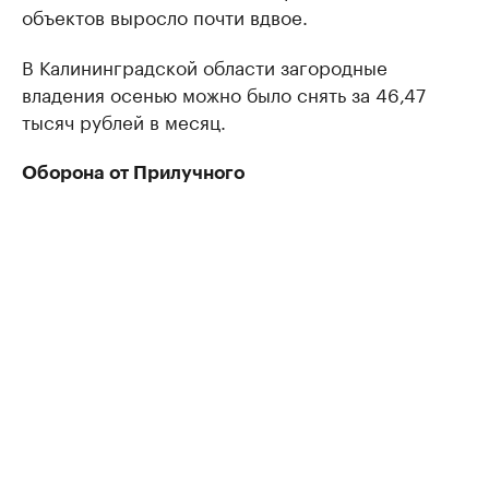
объектов выросло почти вдвое.
В Калининградской области загородные
владения осенью можно было снять за 46,47
тысяч рублей в месяц.
Оборона от Прилучного