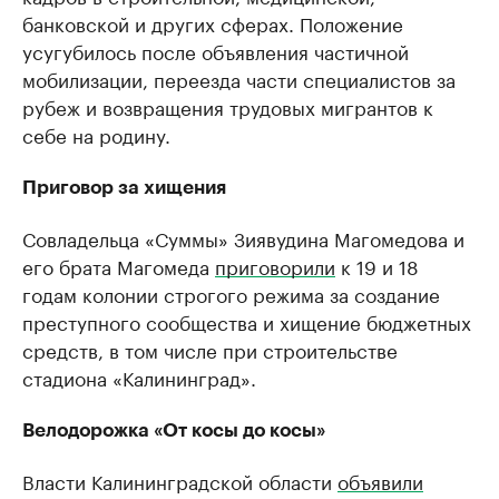
банковской и других сферах. Положение
усугубилось после объявления частичной
мобилизации, переезда части специалистов за
рубеж и возвращения трудовых мигрантов к
себе на родину.
Приговор за хищения
Совладельца «Суммы» Зиявудина Магомедова и
его брата Магомеда
приговорили
к 19 и 18
годам колонии строгого режима за создание
преступного сообщества и хищение бюджетных
средств, в том числе при строительстве
стадиона «Калининград».
Велодорожка «От косы до косы»
Власти Калининградской области
объявили