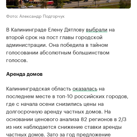
Фото: Александр Подгорчук
В Калининграде Елену Дятлову
выбрали
на
второй срок на пост главы городской
администрации. Она победила в тайном
голосовании абсолютным большинством
голосов.
Аренда домов
Калининградская область
оказалась
на
последнем месте в топ-10 российских городов,
где с начала осени снизились цены на
долгосрочную аренду частных домов. На
основании ценового анализа 82 регионов в 2/3
из них наблюдается снижение ставки аренды
частных домов. Зато за год предложение