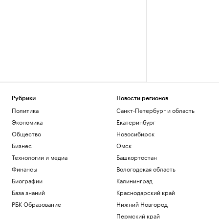
Рубрики
Новости регионов
Политика
Санкт-Петербург и область
Экономика
Екатеринбург
Общество
Новосибирск
Бизнес
Омск
Технологии и медиа
Башкортостан
Финансы
Вологодская область
Биографии
Калининград
База знаний
Краснодарский край
РБК Образование
Нижний Новгород
Пермский край