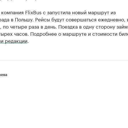
компания FlixBus с запустила новый маршрут из
ада в Польшу. Рейсы будут совершаться ежедневно, 
 по четыре раза в день. Поездка в одну сторону займ
тырех часов. Подробнее о маршруте и стоимости бил
и редакции
.
нева