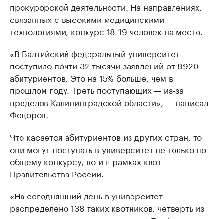
прокурорской деятельности. На направлениях,
связанных с высокими медицинскими
технологиями, конкурс 18-19 человек на место.
«В Балтийский федеральный университет
поступило почти 32 тысячи заявлений от 8920
абитуриентов. Это на 15% больше, чем в
прошлом году. Треть поступающих — из-за
пределов Калининградской области», — написал
Федоров.
Что касается абитуриентов из других стран, то
они могут поступать в университет не только по
общему конкурсу, но и в рамках квот
Правительства России.
«На сегодняшний день в университет
распределено 138 таких квотников, четверть из