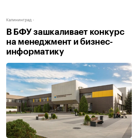
Калининград
В БФУ зашкаливает конкурс
на менеджмент и бизнес-
информатику