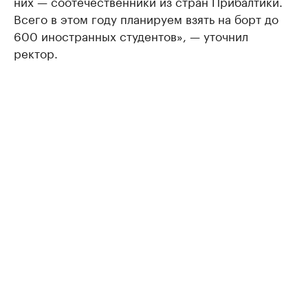
них — соотечественники из стран Прибалтики.
Всего в этом году планируем взять на борт до
600 иностранных студентов», — уточнил
ректор.