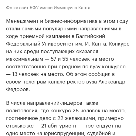
Фото: сайт БФУ имени Иммануила Канта
Менеджмент и бизнес-информатика в этом году
стали самыми популярными направлениями в
ходе приемной кампании в Балтийский
Федеральный Университет им. И. Канта. Конкурс
на них среди поступающих оказался
максимальным — 57 и 55 человек на место
соответственно при среднем по вузу конкурсе
— 13 человек на место. Об этом сообщил в
своем телеграм-канале ректор вуза Александр
Федоров.
В числе направлений-лидеров также
политология, где конкурс 28 человек на место,
гостиничное дело с 22 желающими, примерно
столько же — 21 абитуриент — претендует на
одно место на юриспруденции, судебной и