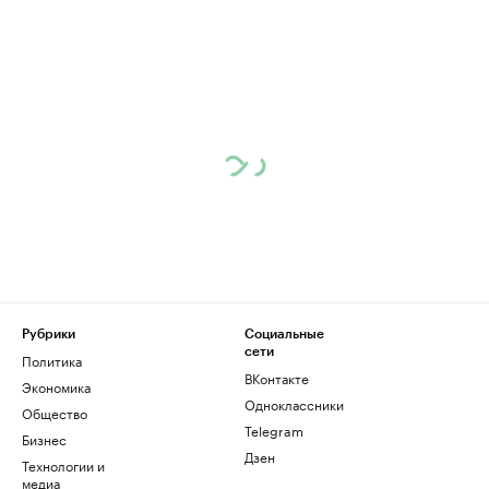
Рубрики
Социальные
сети
Политика
ВКонтакте
Экономика
Одноклассники
Общество
Telegram
Бизнес
Дзен
Технологии и
медиа