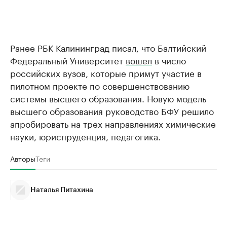
Ранее РБК Калининград писал, что Балтийский
Федеральный Университет
вошел
в число
российских вузов, которые примут участие в
пилотном проекте по совершенствованию
системы высшего образования. Новую модель
высшего образования руководство БФУ решило
апробировать на трех направлениях химические
науки, юриспруденция, педагогика.
Авторы
Теги
Наталья Питахина