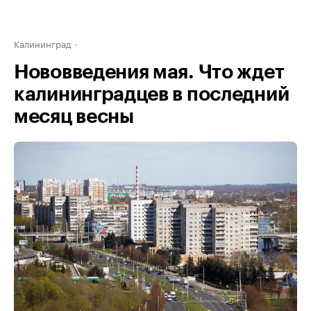
Калининград
Нововведения мая. Что ждет
калининградцев в последний
месяц весны