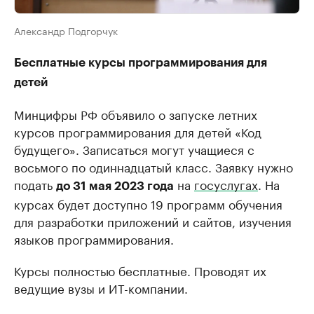
Александр Подгорчук
Бесплатные курсы программирования для
детей
Минцифры РФ объявило о запуске летних
курсов программирования для детей «Код
будущего». Записаться могут учащиеся с
восьмого по одиннадцатый класс. Заявку нужно
подать
на
госуслугах
. На
до 31 мая 2023 года
курсах будет доступно 19 программ обучения
для разработки приложений и сайтов, изучения
языков программирования.
Курсы полностью бесплатные. Проводят их
ведущие вузы и ИТ-компании.