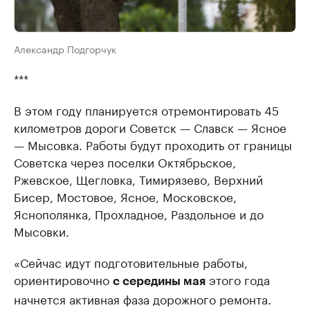
Александр Подгорчук
***
В этом году планируется отремонтировать 45
километров дороги Советск — Славск — Ясное
— Мысовка. Работы будут проходить от границы
Советска через поселки Октябрьское,
Ржевское, Щегловка, Тимирязево, Верхний
Бисер, Мостовое, Ясное, Московское,
Яснополянка, Прохладное, Раздольное и до
Мысовки.
«Сейчас идут подготовительные работы,
ориентировочно
этого года
с середины мая
начнется активная фаза дорожного ремонта.