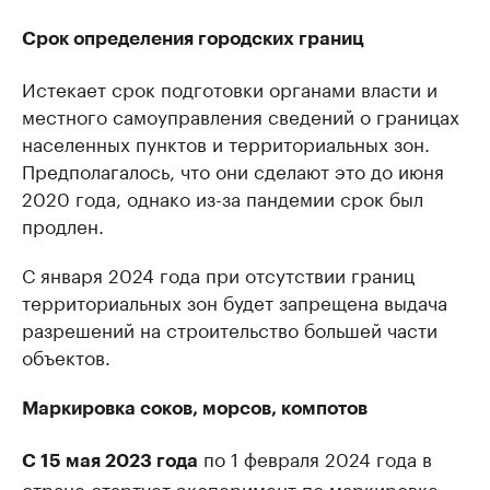
Срок определения городских границ
Истекает срок подготовки органами власти и
местного самоуправления сведений о границах
населенных пунктов и территориальных зон.
Предполагалось, что они сделают это до июня
2020 года, однако из-за пандемии срок был
продлен.
С января 2024 года при отсутствии границ
территориальных зон будет запрещена выдача
разрешений на строительство большей части
объектов.
Маркировка соков, морсов, компотов
по 1 февраля 2024 года в
С 15 мая 2023 года
стране
стартует
эксперимент по маркировке