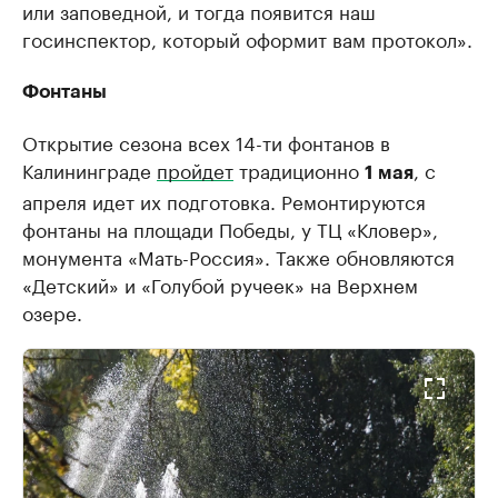
или заповедной, и тогда появится наш
госинспектор, который оформит вам протокол».
Фонтаны
Открытие сезона всех 14-ти фонтанов в
Калининграде
пройдет
традиционно
, с
1 мая
апреля идет их подготовка. Ремонтируются
фонтаны на площади Победы, у ТЦ «Кловер»,
монумента «Мать-Россия». Также обновляются
«Детский» и «Голубой ручеек» на Верхнем
озере.