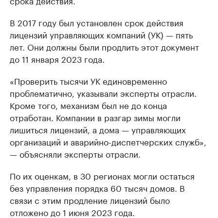
В 2017 году был установлен срок действия
лицензий управляющих компаний (УК) — пять
лет. Они должны были продлить этот документ
до 11 января 2023 года.
«Проверить тысячи УК единовременно
проблематично, указывали эксперты отрасли.
Кроме того, механизм был не до конца
отработан. Компании в разгар зимы могли
лишиться лицензий, а дома — управляющих
организаций и аварийно-диспетчерских служб»,
— объясняли эксперты отрасли.
По их оценкам, в 30 регионах могли остаться
без управления порядка 60 тысяч домов. В
связи с этим продление лицензий было
отложено до 1 июня 2023 года.