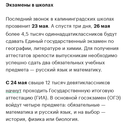
Экзамены в школах
Последний звонок в калининградских школах
прозвенит
. А спустя три дня,
23 мая
26 мая
более 4,5 тысяч одиннадцатиклассников будут
сдавать Единый государственный экзамен по
географии, литературе и химии. Для получения
аттестатов зрелости выпускникам необходимо
успешно сдать два обязательных учебных
предмета — русский язык и математику.
свыше 12 тысяч девятиклассников
С 24 мая
начнут
проходить Государственную итоговую
аттестацию (ГИА). В основной госэкзамен (ОГЭ)
войдут четыре предмета: обязательные —
математика и русский язык, и на выбор —
история, физика или биология.