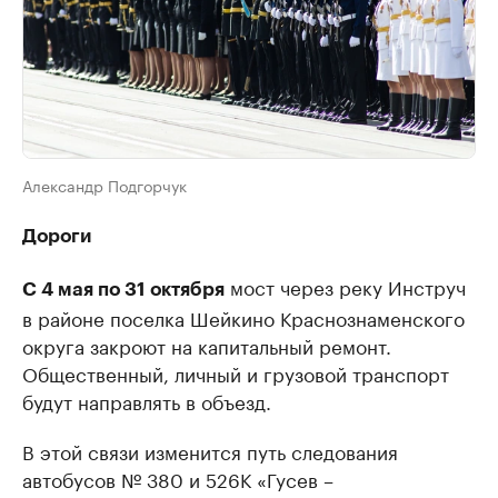
Александр Подгорчук
Дороги
мост через реку Инструч
С 4 мая по 31 октября
в районе поселка Шейкино Краснознаменского
округа закроют на капитальный ремонт.
Общественный, личный и грузовой транспорт
будут направлять в объезд.
В этой связи изменится путь следования
автобусов № 380 и 526К «Гусев –