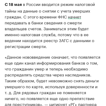
в России вводится режим налоговой
С 18 мая
тайны на данные о снятии с учета умерших
граждан. С этого времени ФНС
начнет
передавать в банки сведения о смерти
владельцев счетов. Заниматься этим будет
именно налоговая служба, потому что в ее
ведении находится реестр ЗАГС с данными о
регистрации смерти.
«Данное нововведение означает, что появляется
еще один канал информирования банков о том,
что гражданин умер и теперь необходимо
распределять средства через наследников.
Таким образом, будет невозможно снять деньги
умершего по карте, используя доверенности и
т. д. Для рядовых граждан не поменяется
ничего, но появляется еще одно препятствие
для преступников», — цитирует «РГ» партнера