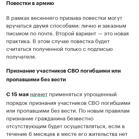
Повестки в армию
В рамках весеннего призыва повестки могут
вручаться двумя способами: лично и заказным
письмом по почте. Второй вариант — это новая
практика. В этом случае повестка будет
считаться полученной только с подписью
получателя.
Признание участников СВО погибшими или
пропавшими без вести
начнет
применяться упрощенный
С 15 мая
порядок признания участников СВО погибшими
или пропавшими без вести. По новым правилам
признание гражданина безвестно
отсутствующим будет осуществляться, если в
течение 6 месяцев в месте его жительства нет