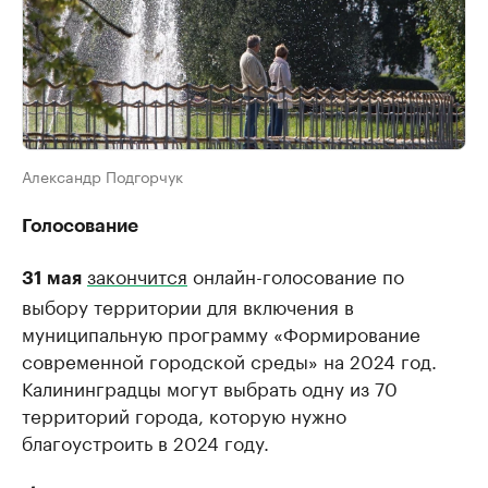
Александр Подгорчук
Голосование
закончится
онлайн-голосование по
31 мая
выбору территории для включения в
муниципальную программу «Формирование
современной городской среды» на 2024 год.
Калининградцы могут выбрать одну из 70
территорий города, которую нужно
благоустроить в 2024 году.