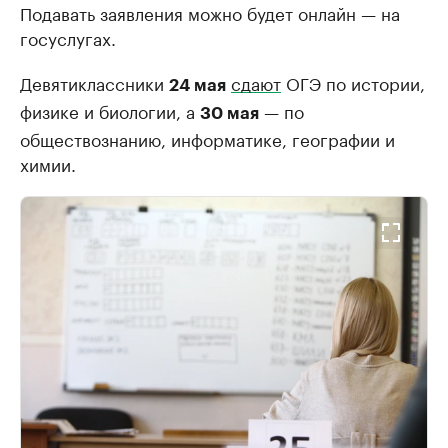
Подавать заявления можно будет онлайн — на
госуслугах.
Девятиклассники
сдают
ОГЭ по истории,
24 мая
физике и биологии, а
— по
30 мая
обществознанию, информатике, географии и
химии.