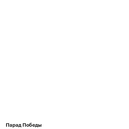
Парад Победы