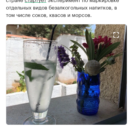
отдельных видов безалкогольных напитков, в
том числе соков, квасов и морсов.