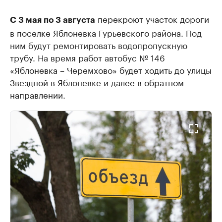
перекроют участок дороги
С 3 мая по 3 августа
в поселке Яблоневка Гурьевского района. Под
ним будут ремонтировать водопропускную
трубу. На время работ автобус № 146
«Яблоневка – Черемхово» будет ходить до улицы
Звездной в Яблоневке и далее в обратном
направлении.