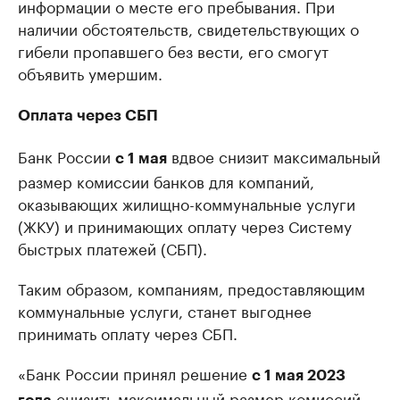
информации о месте его пребывания. При
наличии обстоятельств, свидетельствующих о
гибели пропавшего без вести, его смогут
объявить умершим.
Оплата через СБП
Банк России
вдвое снизит максимальный
с 1 мая
размер комиссии банков для компаний,
оказывающих жилищно-коммунальные услуги
(ЖКУ) и принимающих оплату через Систему
быстрых платежей (СБП).
Таким образом, компаниям, предоставляющим
коммунальные услуги, станет выгоднее
принимать оплату через СБП.
«Банк России принял решение
с 1 мая 2023
снизить максимальный размер комиссий