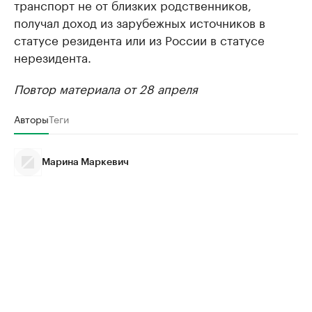
транспорт не от близких родственников,
получал доход из зарубежных источников в
статусе резидента или из России в статусе
нерезидента.
Повтор материала от 28 апреля
Авторы
Теги
Марина Маркевич