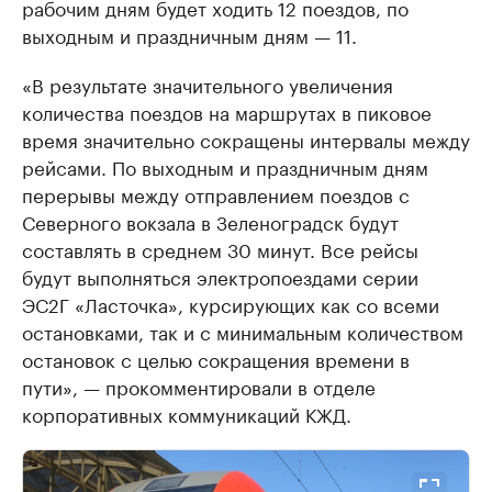
рабочим дням будет ходить 12 поездов, по
выходным и праздничным дням — 11.
«В результате значительного увеличения
количества поездов на маршрутах в пиковое
время значительно сокращены интервалы между
рейсами. По выходным и праздничным дням
перерывы между отправлением поездов с
Северного вокзала в Зеленоградск будут
составлять в среднем 30 минут. Все рейсы
будут выполняться электропоездами серии
ЭС2Г «Ласточка», курсирующих как со всеми
остановками, так и с минимальным количеством
остановок с целью сокращения времени в
пути», — прокомментировали в отделе
корпоративных коммуникаций КЖД.