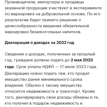
Производители, импортеры и продавцы
указанной продукции участвуют в эксперименте
по маркировке на добровольной основе. По его
результатам будет принято решение о
целесообразности введения обязательной
маркировки безалкогольных напитков.
Декларация о доходах за 2022 год
Сведения о доходах, полученных за прошлый
год, граждане должны подать до
2 мая 2023
. Срок уплаты НДФЛ — 17 июля 2023 года.
года
Декларацию нужно подать тем, кто продал
имущество ранее минимального срока
владения. Обычно к такому имуществу
относится недвижимость и транспорт. Кроме
того, декларировать свои доходы обязаны и те,
кто получил в подарок недвижимость и