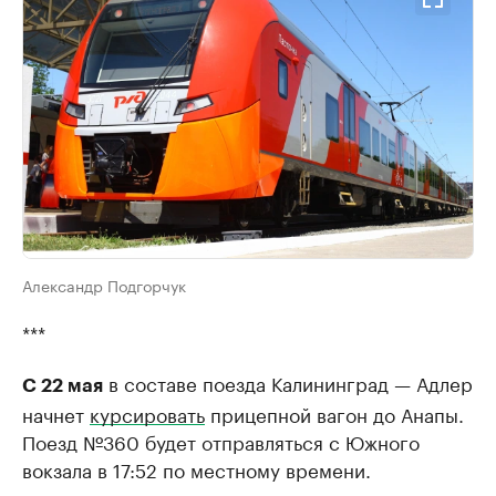
Александр Подгорчук
***
в составе поезда Калининград — Адлер
С 22 мая
начнет
курсировать
прицепной вагон до Анапы.
Поезд №360 будет отправляться с Южного
вокзала в 17:52 по местному времени.