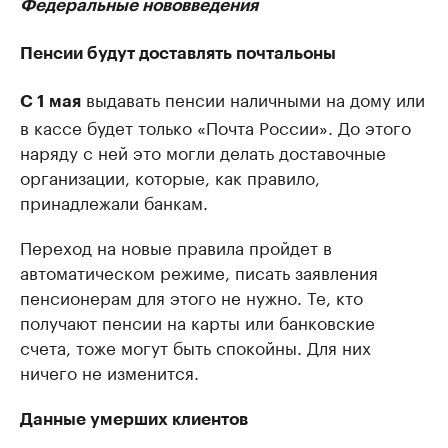
Федеральные нововведения
Пенсии будут доставлять почтальоны
выдавать пенсии наличными на дому или
С 1 мая
в кассе будет только «Почта России». До этого
наряду с ней это могли делать доставочные
организации, которые, как правило,
принадлежали банкам.
Переход на новые правила пройдет в
автоматическом режиме, писать заявления
пенсионерам для этого не нужно. Те, кто
получают пенсии на карты или банковские
счета, тоже могут быть спокойны. Для них
ничего не изменится.
Данные умерших клиентов