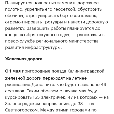
Планируется полностью заменить дорожное
полотно, укрепить его геосеткой, обустроить
обочины, отрегулировать бортовой камень,
отремонтировать тротуары и нанести дорожную
разметку. Завершить работы планируется до
конца октября текущего года», — рассказали в
пресс-службе
регионального министерства
развития инфраструктуры.
Железная дорога
пригородные поезда Калининградской
С 1 мая
железной дороги переходят на летнее
расписание.Дополнительно будет назначено 49
составов. Таким образом с начала мая будут
курсировать 155 электричек, 47 из которых — на
Зеленоградском направлении, до 38 — на
Светлогорском. Между этими городами по