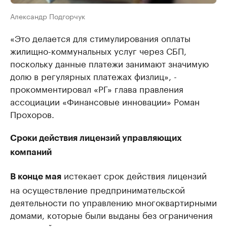
Александр Подгорчук
«Это делается для стимулирования оплаты
жилищно-коммунальных услуг через СБП,
поскольку данные платежи занимают значимую
долю в регулярных платежах физлиц», -
прокомментировал «РГ» глава правления
ассоциации «Финансовые инновации» Роман
Прохоров.
Сроки действия лицензий управляющих
компаний
истекает срок действия лицензий
В конце мая
на осуществление предпринимательской
деятельности по управлению многоквартирными
домами, которые были выданы без ограничения
срока действия.