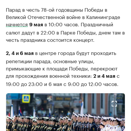
Парад в честь 78-ой годовщины Победы в
Великой Отечественной войне в Калининграде
начнется
в 10:00 часов. Праздничный
9 мая
салют дадут в 22:00 в Парке Победы, днем там в
честь праздника состоится концерт.
в центре города будут проходить
2, 4 и 6 мая
репетиции парада, основные улицы,
примыкающие к площади Победы, перекроют
для прохождения военной техники:
с
2 и 4 мая
19:00 до 23:00 и 6 мая с 9:00 до 12:00 часов.