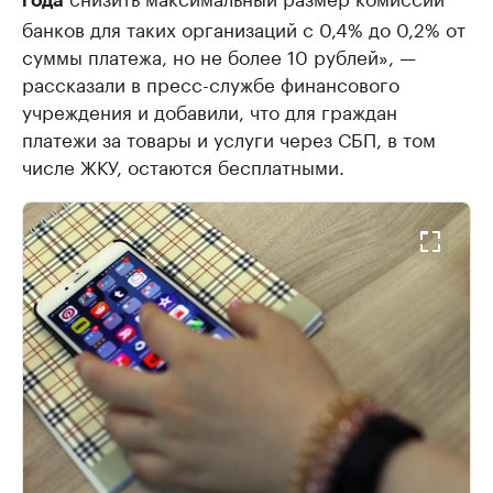
года
банков для таких организаций с 0,4% до 0,2% от
суммы платежа, но не более 10 рублей», —
рассказали в пресс-службе финансового
учреждения и добавили, что для граждан
платежи за товары и услуги через СБП, в том
числе ЖКУ, остаются бесплатными.