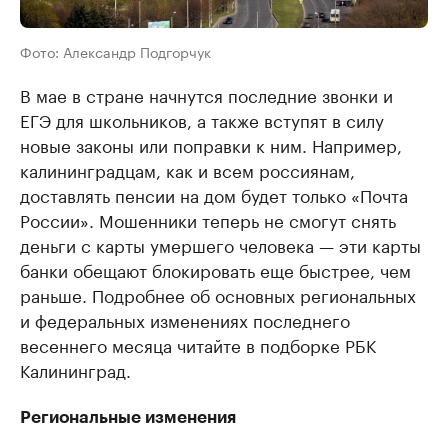
Фото: Александр Подгорчук
В мае в стране начнутся последние звонки и
ЕГЭ для школьников, а также вступят в силу
новые законы или поправки к ним. Например,
калининградцам, как и всем россиянам,
доставлять пенсии на дом будет только «Почта
России». Мошенники теперь не смогут снять
деньги с карты умершего человека — эти карты
банки обещают блокировать еще быстрее, чем
раньше. Подробнее об основных региональных
и федеральных изменениях последнего
весеннего месяца читайте в подборке РБК
Калининград.
Региональные изменения