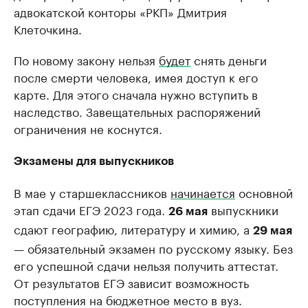
адвокатской конторы «РКП» Дмитрия
Клеточкина.
По новому закону нельзя
будет
снять деньги
после смерти человека, имея доступ к его
карте. Для этого сначала нужно вступить в
наследство. Завещательных распоряжений
ограничения не коснутся.
Экзамены для выпускников
В мае у старшеклассников
начинается
основной
этап сдачи ЕГЭ 2023 года.
выпускники
26 мая
сдают географию, литературу и химию, а
29 мая
— обязательный экзамен по русскому языку. Без
его успешной сдачи нельзя получить аттестат.
От результатов ЕГЭ зависит возможность
поступления на бюджетное место в вуз.