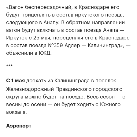
«Вагон беспересадочный, в Краснодаре его
будут прицеплять в состав иркутского поезда,
следующего в Анапу. В обратном направлении
вагон будут включать в состав поезда Анапа —
Иркутск с 25 мая, перецепляя его в Краснодаре
в состав поезда №359 Адлер — Калининград», —
объяснили в КЖД.
***
доехать из Калининграда в поселок
C 1 мая
Железнодорожный Правдинского городского
округа можно
будет
на поезде. Весь сезон — с
весны до осени — он будет ходить с Южного
вокзала.
Аэропорт