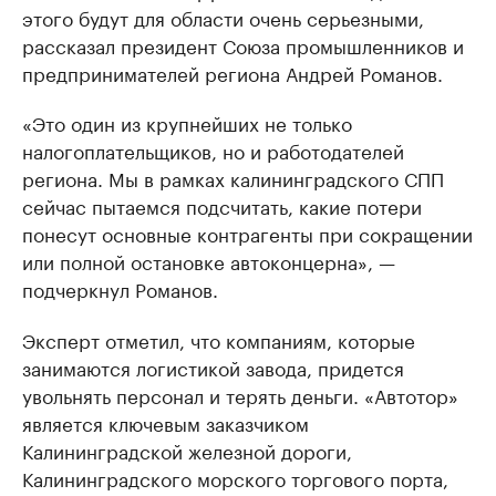
этого будут для области очень серьезными,
рассказал президент Союза промышленников и
предпринимателей региона Андрей Романов.
«Это один из крупнейших не только
налогоплательщиков, но и работодателей
региона. Мы в рамках калининградского СПП
сейчас пытаемся подсчитать, какие потери
понесут основные контрагенты при сокращении
или полной остановке автоконцерна», —
подчеркнул Романов.
Эксперт отметил, что компаниям, которые
занимаются логистикой завода, придется
увольнять персонал и терять деньги. «Автотор»
является ключевым заказчиком
Калининградской железной дороги,
Калининградского морского торгового порта,