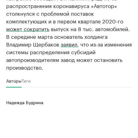
распространения коронавируса «Автотор»
столкнулся с проблемой поставок
комплектующих и в первом квартале 2020-го
может сократить
выпуск на 8 тыс. автомобилей.
В середине марта основатель холдинга
Владимир Щербаков
заявил
, что из-за изменения
системы распределения субсидий
автопроизводителям завод может остановить
производство.
Авторы
Теги
Надежда Будрина