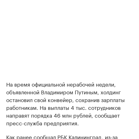
На время официальной нерабочей недели,
объявленной Владимиром Путиным, холдинг
остановил свой конвейер, сохранив зарплаты
работникам. На выплаты 4 тыс. сотрудников
направят порядка 46 млн рублей, сообщает
пресс-служба предприятия.
Как ранее сообщал РБК Калининград, из-за