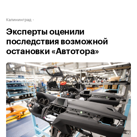
Калининград
Эксперты оценили
последствия возможной
остановки «Автотора»