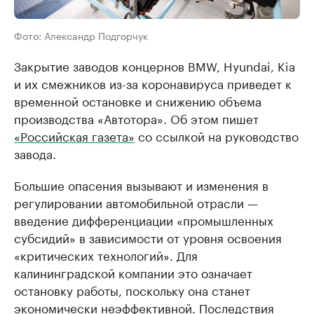
Фото: Александр Подгорчук
Закрытие заводов концернов BMW, Hyundai, Kia
и их смежников из-за коронавируса приведет к
временной остановке и снижению объема
производства «Автотора». Об этом пишет
«Российская газета»
со ссылкой на руководство
завода.
Большие опасения вызывают и изменения в
регулировании автомобильной отрасли —
введение дифференциации «промышленных
субсидий» в зависимости от уровня освоения
«критических технологий». Для
калининградской компании это означает
остановку работы, поскольку она станет
экономически неэффективной. Последствия