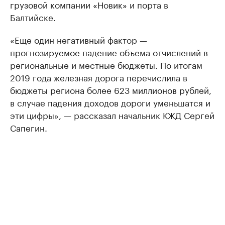
грузовой компании «Новик» и порта в
Балтийске.
«Еще один негативный фактор —
прогнозируемое падение объема отчислений в
региональные и местные бюджеты. По итогам
2019 года железная дорога перечислила в
бюджеты региона более 623 миллионов рублей,
в случае падения доходов дороги уменьшатся и
эти цифры», — рассказал начальник КЖД Сергей
Сапегин.