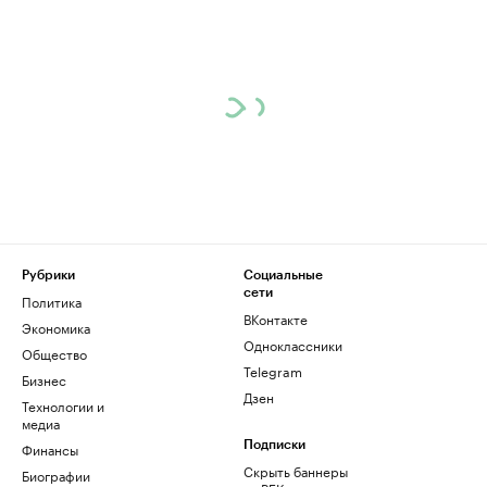
Рубрики
Социальные
сети
Политика
ВКонтакте
Экономика
Одноклассники
Общество
Telegram
Бизнес
Дзен
Технологии и
медиа
Финансы
Подписки
Скрыть баннеры
Биографии