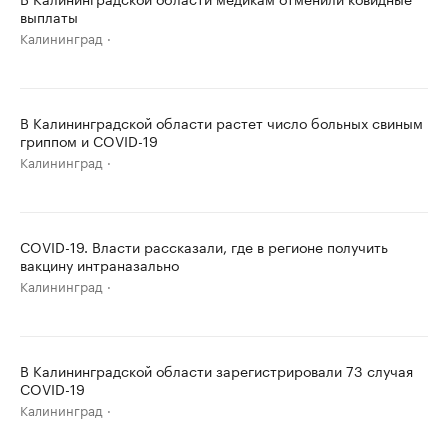
выплаты
Калининград
В Калининградской области растет число больных свиным
гриппом и COVID-19
Калининград
COVID-19. Власти рассказали, где в регионе получить
вакцину интраназально
Калининград
В Калининградской области зарегистрировали 73 случая
COVID-19
Калининград