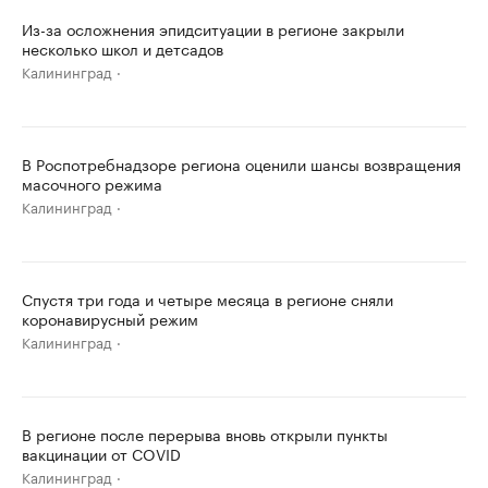
Из-за осложнения эпидситуации в регионе закрыли
несколько школ и детсадов
Калининград
В Роспотребнадзоре региона оценили шансы возвращения
масочного режима
Калининград
Спустя три года и четыре месяца в регионе сняли
коронавирусный режим
Калининград
В регионе после перерыва вновь открыли пункты
вакцинации от COVID
Калининград