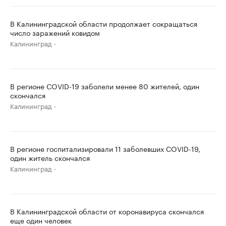
В Калининградской области продолжает сокращаться
число заражений ковидом
Калининград
В регионе COVID-19 заболели менее 80 жителей, один
скончался
Калининград
В регионе госпитализировали 11 заболевших COVID-19,
один житель скончался
Калининград
В Калининградской области от коронавируса скончался
еще один человек