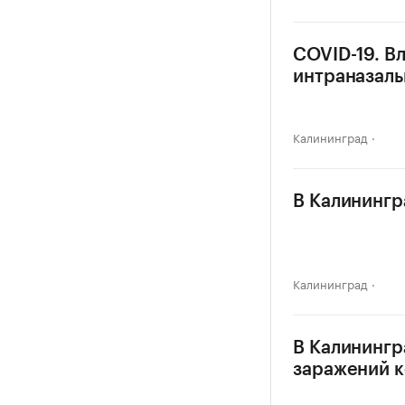
COVID-19. Вл
интраназаль
Калининград
В Калинингр
Калининград
В Калинингр
заражений 