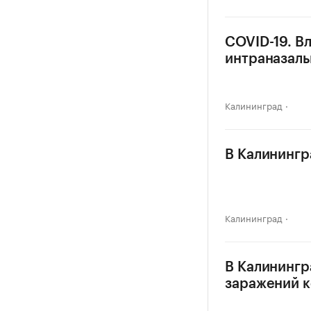
COVID-19. Вл
интраназаль
Калининград
В Калинингр
Калининград
В Калинингр
заражений 