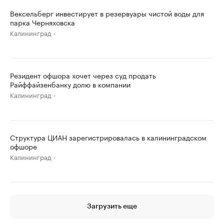
Вексельберг инвестирует в резервуары чистой воды для
парка Черняховска
Калининград
Резидент офшора хочет через суд продать
Райффайзенбанку долю в компании
Калининград
Структура ЦИАН зарегистрировалась в калининградском
офшоре
Калининград
Загрузить еще