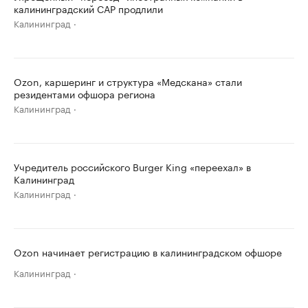
калининградский САР продлили
Калининград
Ozon, каршеринг и структура «Медскана» стали
резидентами офшора региона
Калининград
Учредитель российского Burger King «переехал» в
Калининград
Калининград
Ozon начинает регистрацию в калининградском офшоре
Калининград