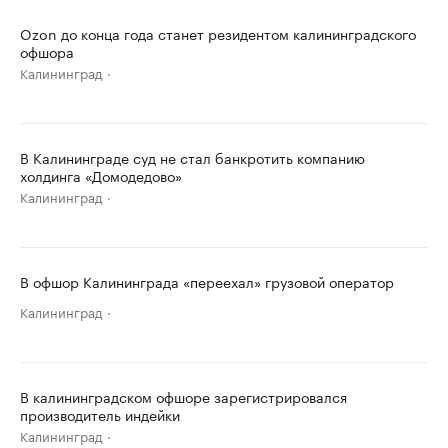
Ozon до конца года станет резидентом калининградского
офшора
Калининград
В Калининграде суд не стал банкротить компанию
холдинга «Домодедово»
Калининград
В офшор Калининграда «переехал» грузовой оператор
Калининград
В калининградском офшоре зарегистрировался
производитель индейки
Калининград