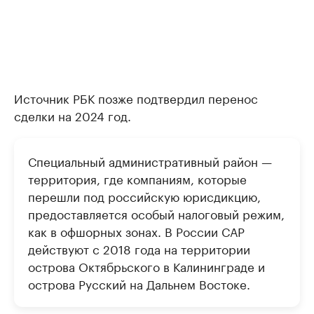
Источник РБК позже подтвердил перенос
сделки на 2024 год.
Специальный административный район —
территория, где компаниям, которые
перешли под российскую юрисдикцию,
предоставляется особый налоговый режим,
как в офшорных зонах. В России САР
действуют с 2018 года на территории
острова Октябрьского в Калининграде и
острова Русский на Дальнем Востоке.