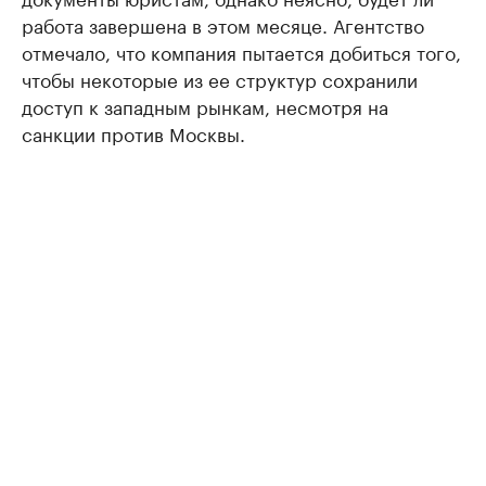
работа завершена в этом месяце. Агентство
отмечало, что компания пытается добиться того,
чтобы некоторые из ее структур сохранили
доступ к западным рынкам, несмотря на
санкции против Москвы.