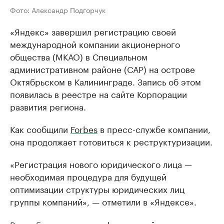
Фото: Александр Подгорчук
«Яндекс» завершил регистрацию своей
международной компании акционерного
общества (МКАО) в Специальном
административном районе (САР) на острове
Октябрьском в Калининграде. Запись об этом
появилась в реестре на сайте Корпорации
развития региона.
Как сообщили
Forbes
в пресс-службе компании,
она продолжает готовиться к реструктуризации.
«Регистрация нового юридического лица —
необходимая процедура для будущей
оптимизации структуры юридических лиц
группы компаний», — отметили в «Яндексе».