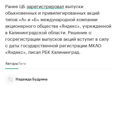
Ранее ЦБ
зарегистрировал
выпуски
обыкновенных и привилегированных акций
типов «А» и «Б» международной компании
акционерного общества «Яндекс», учрежденной
в Калининградской области. Решение о
госрегистрации выпусков акций вступит в силу
с даты государственной регистрации МКАО
«Яндекс», писал РБК Калининград.
Авторы
Теги
Надежда Будрина