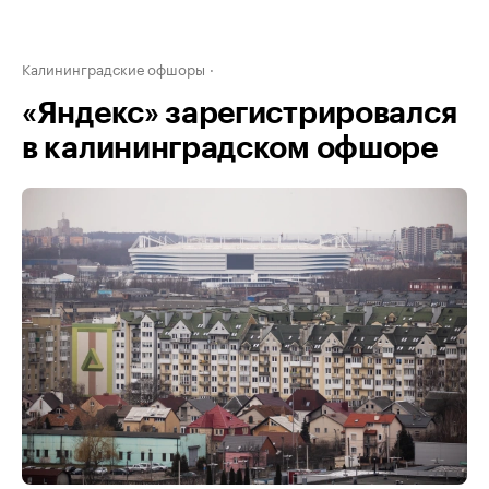
Калининградские офшоры
«Яндекс» зарегистрировался
в калининградском офшоре