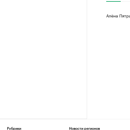
Алёна Пятр
Рубрики
Новости регионов