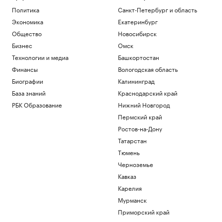
Политика
Санкт-Петербург и область
Экономика
Екатеринбург
Общество
Новосибирск
Бизнес
Омск
Технологии и медиа
Башкортостан
Финансы
Вологодская область
Биографии
Калининград
База знаний
Краснодарский край
РБК Образование
Нижний Новгород
Пермский край
Ростов-на-Дону
Татарстан
Тюмень
Черноземье
Кавказ
Карелия
Мурманск
Приморский край