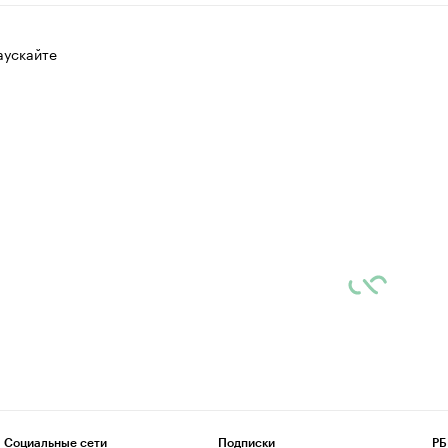
аускайте
Социальные сети
Подписки
РБ