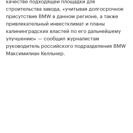
качестве подходящей площадки для
строительства завода, «учитывая долгосрочное
присутствие BMW в данном регионе, а также
привлекательный инвестклимат и планы
калининградских властей по его дальнейшему
улучшению» — сообщил журналистам
руководитель российского подразделения BMW
Максимилиан Келльнер.