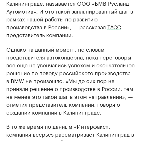
Калининграде, называется ООО «БМВ Русланд
Аутомотив». И это такой запланированный шаг в
рамках нашей работы по развитию
производства в России», — рассказал
ТАСС
представитель компании.
Однако на данный момент, по словам
представителя автоконцерна, пока переговоры
все еще не увенчались успехом и окончательное
решение по поводу российского производства
в BMW не произошло. «Мы до сих пор не
приняли решение о производстве в России, тем
не менее это такой шаг в этом направлении», —
отметил представитель компании, говоря о
создании компании в Калининграде.
В то же время по
данным
«Интерфакс»,
компания всерьез рассматривает Калининград в