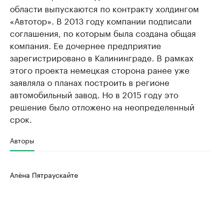
области выпускаются по контракту холдингом
«Автотор». В 2013 году компании подписали
соглашения, по которым была создана общая
компания. Ее дочернее предприятие
зарегистрировано в Калининграде. В рамках
этого проекта немецкая сторона ранее уже
заявляла о планах построить в регионе
автомобильный завод. Но в 2015 году это
решение было отложено на неопределенный
срок.
Авторы
Алёна Пятраускайте