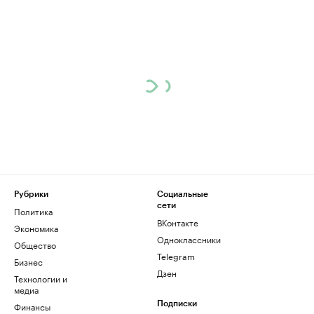
Рубрики
Социальные
сети
Политика
ВКонтакте
Экономика
Одноклассники
Общество
Telegram
Бизнес
Дзен
Технологии и
медиа
Финансы
Подписки