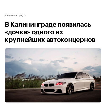
Калининград
В Калининграде появилась
«дочка» одного из
крупнейших автоконцернов