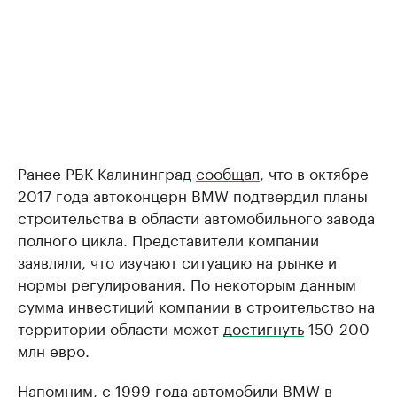
Ранее РБК Калининград
сообщал
, что в октябре
2017 года автоконцерн BMW подтвердил планы
строительства в области автомобильного завода
полного цикла. Представители компании
заявляли, что изучают ситуацию на рынке и
нормы регулирования. По некоторым данным
сумма инвестиций компании в строительство на
территории области может
достигнуть
150-200
млн евро.
Напомним, с 1999 года автомобили BMW в