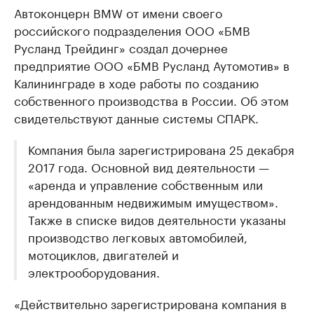
Автоконцерн BMW от имени своего
российского подразделения ООО «БМВ
Русланд Трейдинг» создал дочернее
предприятие ООО «БМВ Русланд Аутомотив» в
Калининграде в ходе работы по созданию
собственного производства в России. Об этом
свидетельствуют данные системы СПАРК.
Компания была зарегистрирована 25 декабря
2017 года. Основной вид деятельности —
«аренда и управление собственным или
арендованным недвижимым имуществом».
Также в списке видов деятельности указаны
производство легковых автомобилей,
мотоциклов, двигателей и
электрооборудования.
«Действительно зарегистрирована компания в