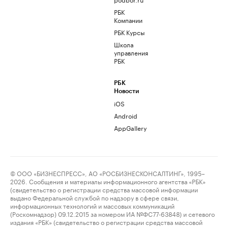
РБК
Компании
РБК Курсы
Школа
управления
РБК
РБК
Новости
iOS
Android
AppGallery
© ООО «БИЗНЕСПРЕСС», АО «РОСБИЗНЕСКОНСАЛТИНГ», 1995–
2026. Сообщения и материалы информационного агентства «РБК»
(свидетельство о регистрации средства массовой информации
выдано Федеральной службой по надзору в сфере связи,
информационных технологий и массовых коммуникаций
(Роскомнадзор) 09.12.2015 за номером ИА №ФС77-63848) и сетевого
издания «РБК» (свидетельство о регистрации средства массовой