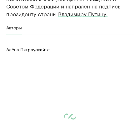
Советом Федерации и напрален на подпись
президенту страны
Владимиру Путину.
Авторы
Алёна Пятраускайте