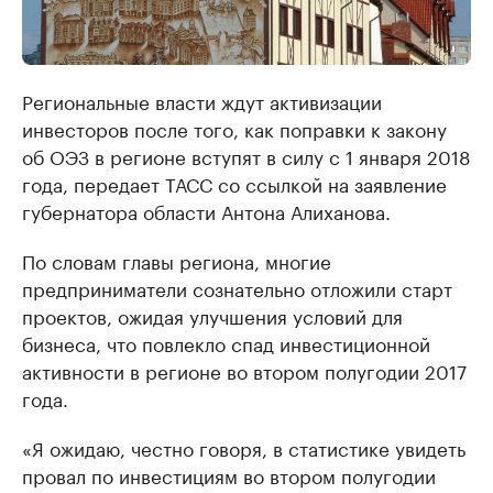
Региональные власти ждут активизации
инвесторов после того, как поправки к закону
об ОЭЗ в регионе вступят в силу с 1 января 2018
года, передает ТАСС со ссылкой на заявление
губернатора области Антона Алиханова.
По словам главы региона, многие
предприниматели сознательно отложили старт
проектов, ожидая улучшения условий для
бизнеса, что повлекло спад инвестиционной
активности в регионе во втором полугодии 2017
года.
«Я ожидаю, честно говоря, в статистике увидеть
провал по инвестициям во втором полугодии