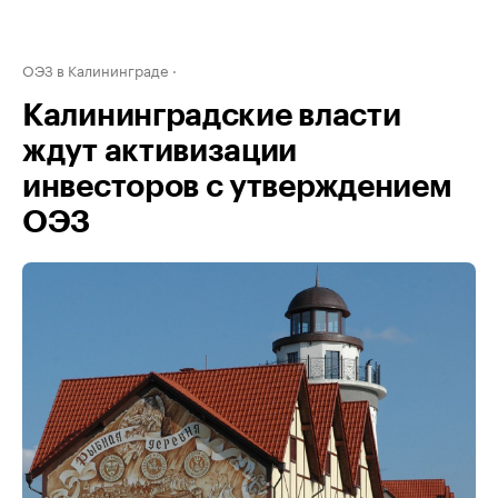
ОЭЗ в Калининграде
Калининградские власти
ждут активизации
инвесторов с утверждением
ОЭЗ