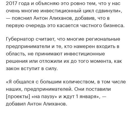
2017 года и объясняю это ровно тем, что у нас
очень многие инвестиционный цикл сдвинули»,
— пояснил Антон Алиханов, добавив, что в
первую очередь это касается частного бизнеса.
Губернатор считает, что многие региональные
предприниматели и те, кто намерен входить в
область, не принимают инвестиционные
решения или отложили их до того момента, как
закон вступит в силу.
«Я общался с большим количеством, в том числе
наших, предпринимателей. Они поставили
[проекты] «на паузу» и ждут 1 января», —
добавил Антон Алиханов.