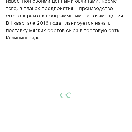
того, в планах предприятия – производство
сыров
в рамках программы импортозамещения.
В I квартале 2016 года планируется начать
поставку мягких сортов сыра в торговую сеть
Калининграда