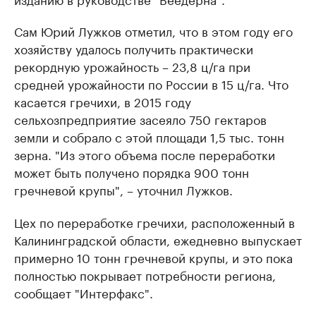
Сам Юрий Лужков отметил, что в этом году его
хозяйству удалось получить практически
рекордную урожайность – 23,8 ц/га при
средней урожайности по России в 15 ц/га. Что
касается гречихи, в 2015 году
сельхозпредприятие засеяло 750 гектаров
земли и собрало с этой площади 1,5 тыс. тонн
зерна. "Из этого объема после переработки
может быть получено порядка 900 тонн
гречневой крупы", – уточнил Лужков.
Цех по переработке гречихи, расположенный в
Калининградской области, ежедневно выпускает
примерно 10 тонн гречневой крупы, и это пока
полностью покрывает потребности региона,
сообщает "Интерфакс".