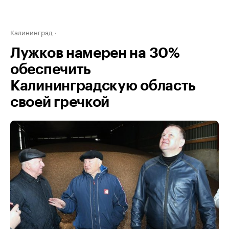
Калининград
Лужков намерен на 30%
обеспечить
Калининградскую область
своей гречкой