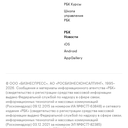
РБК Курсы
Школа
управления
РБК
РБК
Новости
iOS
Android
AppGallery
© ООО «БИЗНЕСПРЕСС», АО «РОСБИЗНЕСКОНСАЛТИНГ», 1995–
2026. Сообщения и материалы информационного агентства «РБК»
(свидетельство о регистрации средства массовой информации
выдано Федеральной службой по надзору в сфере связи,
информационных технологий и массовых коммуникаций
(Роскомнадзор) 09.12.2015 за номером ИА №ФС77-63848) и сетевого
издания «РБК» (свидетельство о регистрации средства массовой
информации выдано Федеральной службой по надзору в сфере связи,
информационных технологий и массовых коммуникаций
(Роскомнадзор) 03.12.2021 за номером ЭЛ №ФС77-82385)