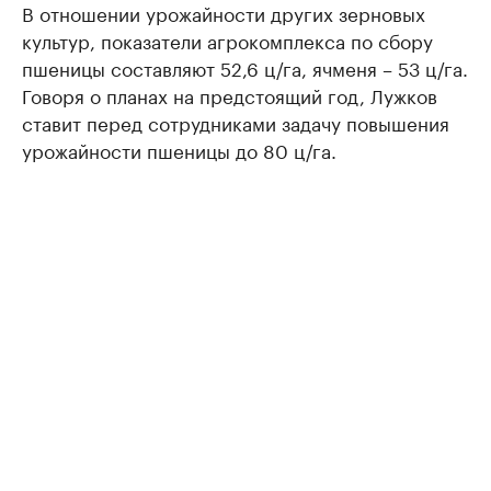
В отношении урожайности других зерновых
культур, показатели агрокомплекса по сбору
пшеницы составляют 52,6 ц/га, ячменя – 53 ц/га.
Говоря о планах на предстоящий год, Лужков
ставит перед сотрудниками задачу повышения
урожайности пшеницы до 80 ц/га.