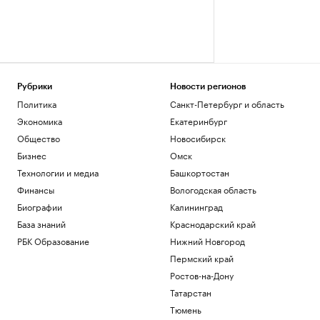
Рубрики
Новости регионов
Политика
Санкт-Петербург и область
Экономика
Екатеринбург
Общество
Новосибирск
Бизнес
Омск
Технологии и медиа
Башкортостан
Финансы
Вологодская область
Биографии
Калининград
База знаний
Краснодарский край
РБК Образование
Нижний Новгород
Пермский край
Ростов-на-Дону
Татарстан
Тюмень