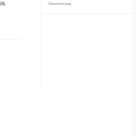
5%
Калининград