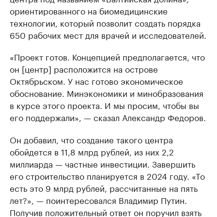
ориентированного на биомедицинские
технологии, который позволит создать порядка
650 рабочих мест для врачей и исследователей.
«Проект готов. Концепцией предполагается, что
он [центр] расположится на острове
Октябрьском. У нас готово экономическое
обоснование. Минэкономики и минобразования
в курсе этого проекта. И мы просим, чтобы вы
его поддержали», — сказал Александр Федоров.
Он добавил, что создание такого центра
обойдется в 11,8 млрд рублей, из них 2,2
миллиарда — частные инвестиции. Завершить
его строительство планируется в 2024 году. «То
есть это 9 млрд рублей, рассчитанные на пять
лет?», — поинтересовался Владимир Путин.
Получив положительный ответ он поручил взять