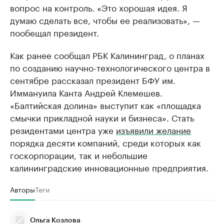
вопрос на контроль. «Это хорошая идея. Я
думаю сделать все, чтобы ее реализовать», —
пообещал президент.
Как ранее сообщал РБК Калининград, о планах
по созданию научно-технологического центра в
сентябре рассказал президент БФУ им.
Иммануила Канта Андрей Клемешев.
«Балтийская долина» выступит как «площадка
смычки прикладной науки и бизнеса». Стать
резидентами центра уже
изъявили желание
порядка десяти компаний, среди которых как
госкорпорации, так и небольшие
калининградские инновационные предприятия.
Авторы
Теги
Ольга Козлова