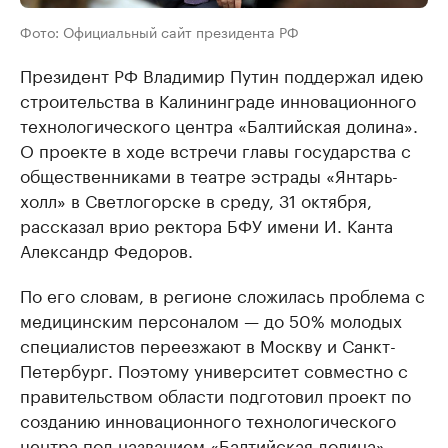
Фото: Официальный сайт президента РФ
Президент РФ Владимир Путин поддержал идею
строительства в Калининграде инновационного
технологического центра «Балтийская долина».
О проекте в ходе встречи главы государства с
общественниками в театре эстрады «Янтарь-
холл» в Светлогорске в среду, 31 октября,
рассказал врио ректора БФУ имени И. Канта
Александр Федоров.
По его словам, в регионе сложилась проблема с
медицинским персоналом — до 50% молодых
специалистов переезжают в Москву и Санкт-
Петербург. Поэтому университет совместно с
правительством области подготовил проект по
созданию инновационного технологического
центра под названием «Балтийская долина»,