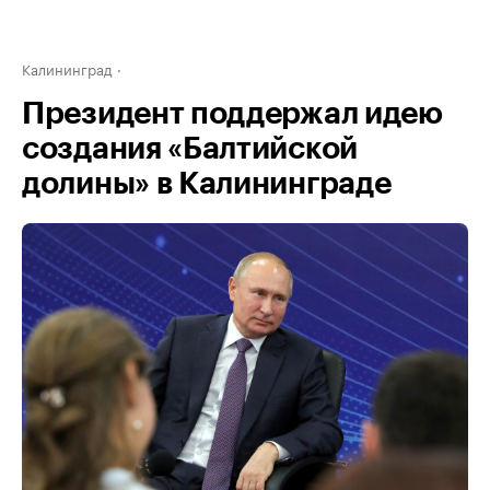
Калининград
Президент поддержал идею
создания «Балтийской
долины» в Калининграде