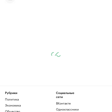
Рубрики
Социальные
сети
Политика
ВКонтакте
Экономика
Одноклассники
Общество