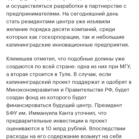
и осуществляться разработки в партнерстве с
предпринимателями. На сегодняшний день
стать резидентами центра уже изъявили
желание порядка десяти компаний, среди
которых как госкорпорации, так и небольшие
калининградские инновационные предприятия.
Клемешев отметил, что подобные долины уже
создаются по всей стране: одна из них при МГУ,
а вторая строится в Туле. В случае, если
калининградский проект поддержат и одобрят в
Минэкономразвития и Правительстве РФ, будет
создан фонд из которого будет
финансироваться будущий центр. Президент
БФУ им. Иммануила Канта уточнил, что
предварительные инвестиции в проект
оцениваются в 10 млрд рублей. Впоследствии
расходы на его содержание возьмут на себя