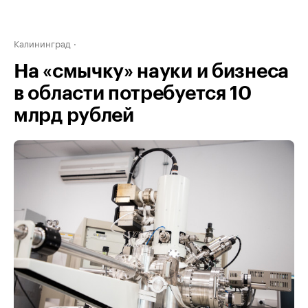
Калининград
На «смычку» науки и бизнеса
в области потребуется 10
млрд рублей