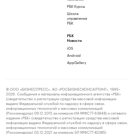
РБК Курсы
Школа
управления
РБК
РБК
Новости
iOS
Android
AppGallery
© ООО «БИЗНЕСПРЕСС», АО «РОСБИЗНЕСКОНСАЛТИНГ», 1995–
2026. Сообщения и материалы информационного агентства «РБК»
(свидетельство о регистрации средства массовой информации
выдано Федеральной службой по надзору в сфере связи,
информационных технологий и массовых коммуникаций
(Роскомнадзор) 09.12.2015 за номером ИА №ФС77-63848) и сетевого
издания «РБК» (свидетельство о регистрации средства массовой
информации выдано Федеральной службой по надзору в сфере связи,
информационных технологий и массовых коммуникаций
(Роскомнадзор) 03.12.2021 за номером ЭЛ №ФС77-82385)