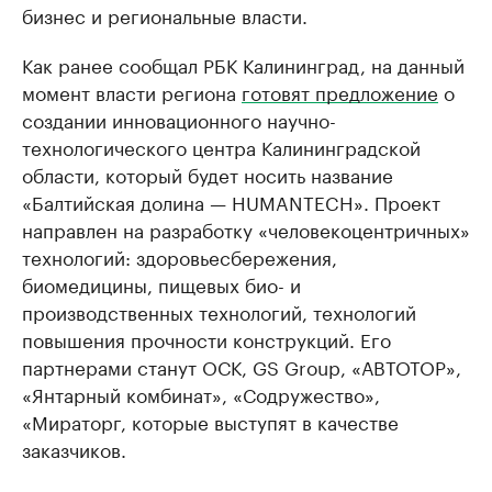
бизнес и региональные власти.
Как ранее сообщал РБК Калининград, на данный
момент власти региона
готовят предложение
о
создании инновационного научно-
технологического центра Калининградской
области, который будет носить название
«Балтийская долина — HUMANTECH». Проект
направлен на разработку «человекоцентричных»
технологий: здоровьесбережения,
биомедицины, пищевых био- и
производственных технологий, технологий
повышения прочности конструкций. Его
партнерами станут ОСК, GS Group, «АВТОТОР»,
«Янтарный комбинат», «Содружество»,
«Мираторг, которые выступят в качестве
заказчиков.