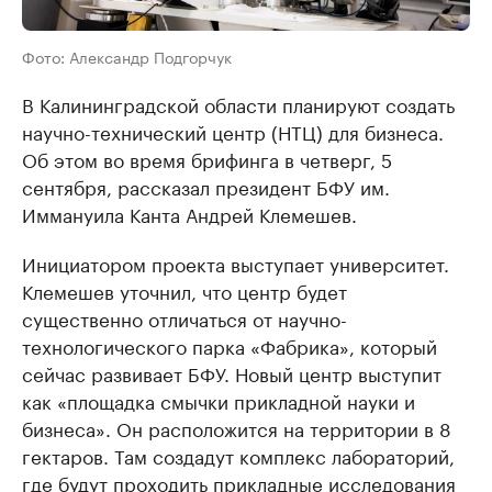
Фото: Александр Подгорчук
В Калининградской области планируют создать
научно-технический центр (НТЦ) для бизнеса.
Об этом во время брифинга в четверг, 5
сентября, рассказал президент БФУ им.
Иммануила Канта Андрей Клемешев.
Инициатором проекта выступает университет.
Клемешев уточнил, что центр будет
существенно отличаться от научно-
технологического парка «Фабрика», который
сейчас развивает БФУ. Новый центр выступит
как «площадка смычки прикладной науки и
бизнеса». Он расположится на территории в 8
гектаров. Там создадут комплекс лабораторий,
где будут проходить прикладные исследования