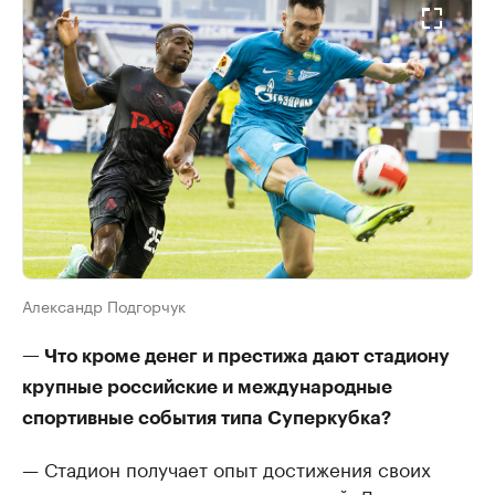
Александр Подгорчук
— Что кроме денег и престижа дают стадиону
крупные российские и международные
спортивные события типа Суперкубка?
— Стадион получает опыт достижения своих
экономических и иных показателей. Да престиж,