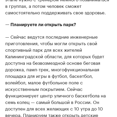
в группах, а потом человек сможет
самостоятельно поддерживать свое здоровье.
— Планируете ли открыть парк?
— Сейчас ведутся последние инженерные
приготовления, чтобы могли открыть свой
спортивный парк для всех жителей
Калининградской области, для которых будет
доступна на безвозмездной основе беговая
дорожка, памп-трек, многофункциональная
площадка для игры в футбол, баскетбол,
волейбол, малое футбольное поле с
искусственным покрытием. Сейчас
функционирует центр уличного баскетбола на
семь колец — самый большой в России. Он
доступен для всех желающих с 10 утра до 10
вечера. Планируем также открыть детские