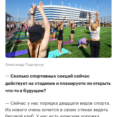
Александр Подгорчук
— Сколько спортивных секций сейчас
действует на стадионе и планируете ли открыть
что-то в будущем?
— Сейчас у нас порядка двадцати видов спорта.
Из нового очень хочется в своих стенах видеть
беговой клуб. У нас есть чудесная дорожка