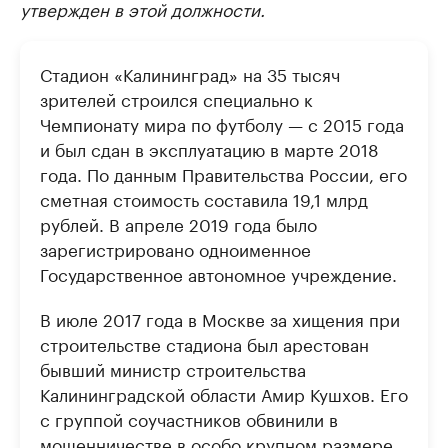
утвержден в этой должности.
Стадион «Калининград» на 35 тысяч
зрителей строился специально к
Чемпионату мира по футболу — с 2015 года
и был сдан в эксплуатацию в марте 2018
года. По данным Правительства России, его
сметная стоимость составила 19,1 млрд
рублей. В апреле 2019 года было
зарегистрировано одноименное
Государственное автономное учреждение.
В июле 2017 года в Москве за хищения при
строительстве стадиона был арестован
бывший министр строительства
Калининградской области Амир Кушхов. Его
с группой соучастников обвинили в
мошенничестве в особо крупном размере,