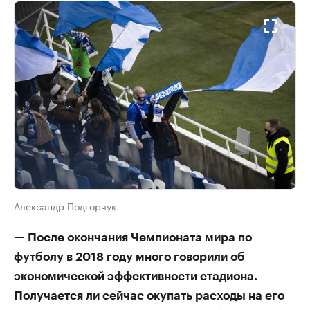
Александр Подгорчук
— После окончания Чемпионата мира по
футболу в 2018 году много говорили об
экономической эффективности стадиона.
Получается ли сейчас окупать расходы на его