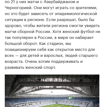
по 21 у них матчи с Азербайджаном и
Черногорией. Они могут играть со зрителями,
но это будет зависеть от эпидемиологической
ситуации в регионе. Если разрешат, было бы
здорово, чтобы жители региона смогли увидеть
матчи сборной России. Хотя женский футбол не
так популярен в России, в мире он набирает
большой оборот. Как стадион, мы
позиционируем себя как открытое место для
всех — для детей и взрослых, людей старшего
возраста. Очень хотим поддерживать и
развивать женский спорт.