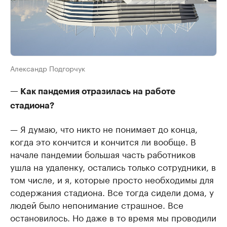
Александр Подгорчук
— Как пандемия отразилась на работе
стадиона?
— Я думаю, что никто не понимает до конца,
когда это кончится и кончится ли вообще. В
начале пандемии большая часть работников
ушла на удаленку, остались только сотрудники, в
том числе, и я, которые просто необходимы для
содержания стадиона. Все тогда сидели дома, у
людей было непонимание страшное. Все
остановилось. Но даже в то время мы проводили