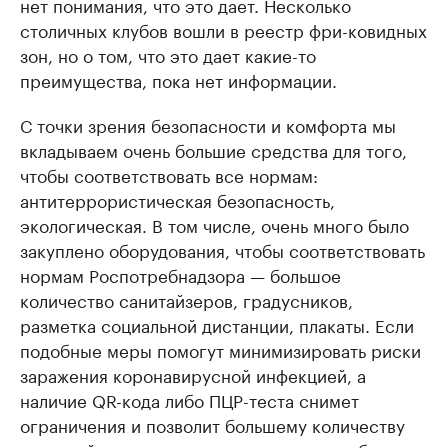
нет понимания, что это дает. Несколько
столичных клубов вошли в реестр фри-ковидных
зон, но о том, что это дает какие-то
преимущества, пока нет информации.
С точки зрения безопасности и комфорта мы
вкладываем очень большие средства для того,
чтобы соответствовать все нормам:
антитеррористическая безопасность,
экологическая. В том числе, очень много было
закуплено оборудования, чтобы соответствовать
нормам Роспотребнадзора — большое
количество санитайзеров, градусников,
разметка социальной дистанции, плакаты. Если
подобные меры помогут минимизировать риски
заражения коронавирусной инфекцией, а
наличие QR-кода либо ПЦР-теста снимет
ограничения и позволит большему количеству