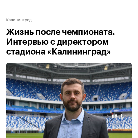
Калининград
Жизнь после чемпионата.
Интервью с директором
стадиона «Калининград»