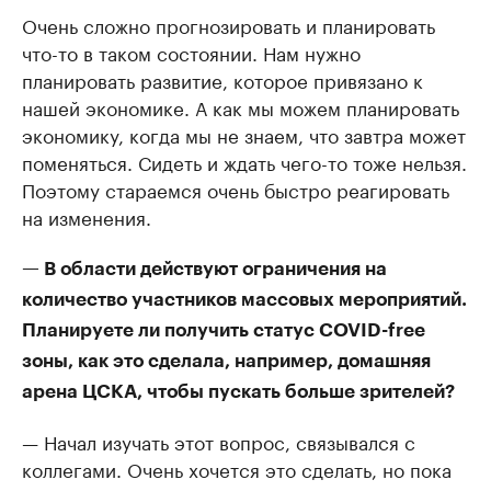
Очень сложно прогнозировать и планировать
что-то в таком состоянии. Нам нужно
планировать развитие, которое привязано к
нашей экономике. А как мы можем планировать
экономику, когда мы не знаем, что завтра может
поменяться. Сидеть и ждать чего-то тоже нельзя.
Поэтому стараемся очень быстро реагировать
на изменения.
— В области действуют ограничения на
количество участников массовых мероприятий.
Планируете ли получить статус COVID-free
зоны, как это сделала, например, домашняя
арена ЦСКА, чтобы пускать больше зрителей?
— Начал изучать этот вопрос, связывался с
коллегами. Очень хочется это сделать, но пока