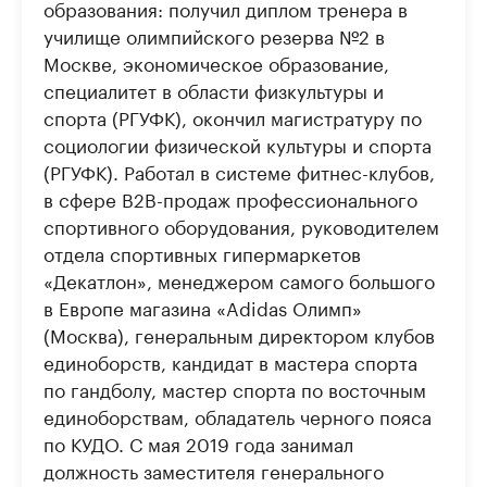
образования: получил диплом тренера в
училище олимпийского резерва №2 в
Москве, экономическое образование,
специалитет в области физкультуры и
спорта (РГУФК), окончил магистратуру по
социологии физической культуры и спорта
(РГУФК). Работал в системе фитнес-клубов,
в сфере B2B-продаж профессионального
спортивного оборудования, руководителем
отдела спортивных гипермаркетов
«Декатлон», менеджером самого большого
в Европе магазина «Adidas Олимп»
(Москва), генеральным директором клубов
единоборств, кандидат в мастера спорта
по гандболу, мастер спорта по восточным
единоборствам, обладатель черного пояса
по КУДО. С мая 2019 года занимал
должность заместителя генерального