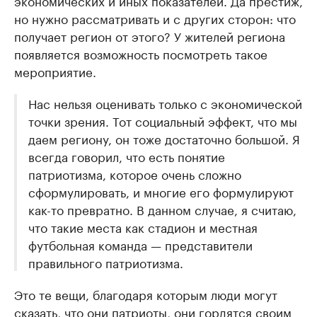
но нужно рассматривать и с других сторон: что
получает регион от этого? У жителей региона
появляется возможность посмотреть такое
мероприятие.
Нас нельзя оценивать только с экономической
точки зрения. Тот социальный эффект, что мы
даем региону, он тоже достаточно большой. Я
всегда говорил, что есть понятие
патриотизма, которое очень сложно
сформулировать, и многие его формулируют
как-то превратно. В данном случае, я считаю,
что такие места как стадион и местная
футбольная команда — представители
правильного патриотизма.
Это те вещи, благодаря которым люди могут
сказать, что они патриоты, они гордятся своим