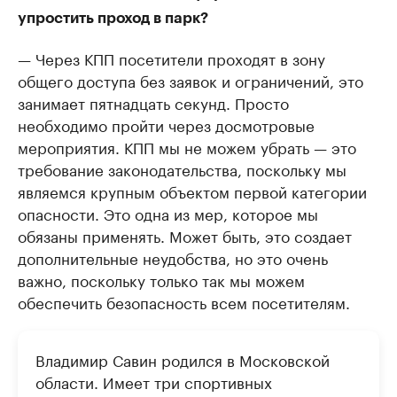
упростить проход в парк?
— Через КПП посетители проходят в зону
общего доступа без заявок и ограничений, это
занимает пятнадцать секунд. Просто
необходимо пройти через досмотровые
мероприятия. КПП мы не можем убрать — это
требование законодательства, поскольку мы
являемся крупным объектом первой категории
опасности. Это одна из мер, которое мы
обязаны применять. Может быть, это создает
дополнительные неудобства, но это очень
важно, поскольку только так мы можем
обеспечить безопасность всем посетителям.
Владимир Савин родился в Московской
области. Имеет три спортивных