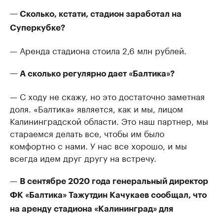
— Сколько, кстати, стадион заработал на
Суперкубке?
— Аренда стадиона стоила 2,6 млн рублей.
— А сколько регулярно дает «Балтика»?
— С ходу не скажу, но это достаточно заметная
доля. «Балтика» является, как и мы, лицом
Калининградской области. Это наш партнер, мы
стараемся делать все, чтобы им было
комфортно с нами. У нас все хорошо, и мы
всегда идем друг другу на встречу.
—
В сентябре 2020 года генеральный директор
ФК «Балтика» Тажутдин Качукаев сообщал, что
на аренду стадиона «Калининград» для