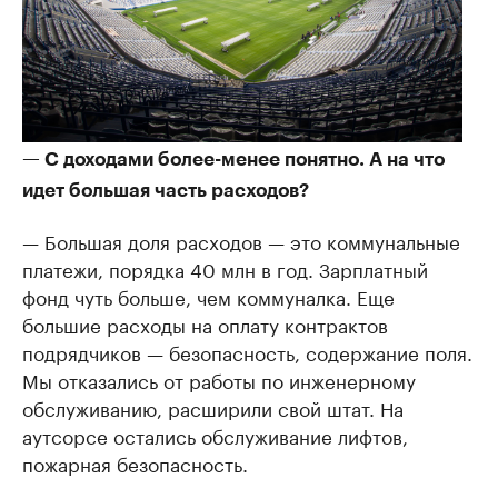
— С доходами более-менее понятно. А на что
идет большая часть расходов?
— Большая доля расходов — это коммунальные
платежи, порядка 40 млн в год. Зарплатный
фонд чуть больше, чем коммуналка. Еще
большие расходы на оплату контрактов
подрядчиков — безопасность, содержание поля.
Мы отказались от работы по инженерному
обслуживанию, расширили свой штат. На
аутсорсе остались обслуживание лифтов,
пожарная безопасность.