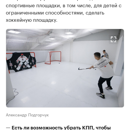
спортивные площадки, в том числе, для детей с
ограниченными способностями, сделать
хоккейную площадку.
Александр Подгорчук
— Есть ли возможность убрать КПП, чтобы