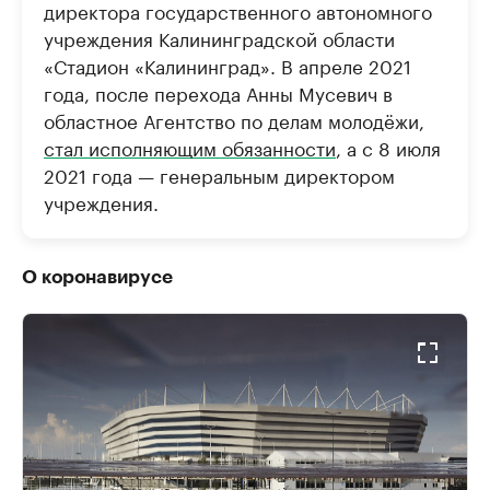
директора государственного автономного
учреждения Калининградской области
«Стадион «Калининград». В апреле 2021
года, после перехода Анны Мусевич в
областное Агентство по делам молодёжи,
стал исполняющим обязанности
, а с 8 июля
2021 года — генеральным директором
учреждения.
О коронавирусе