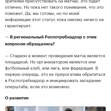
зрителей присутствовать на матчах, это будет
отлично. Но пока нет такого понимания, что это
поможет. Да, мы готовы, но по моей
информации этот статус пока никому ничего не
гарантирует.
— В региональный Роспотребнадзор с этим
вопросом обращались?
— Стадион в момент проведения матча является
площадкой. Но организатором является или
футбольный клуб, или лига, или федерация. В
первую очередь, это их прерогатива обратиться
в Роспотребнадзор и инициировать заседание
оперштаба, если это возможно.
О развитии