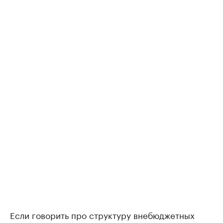
Если говорить про структуру внебюджетных