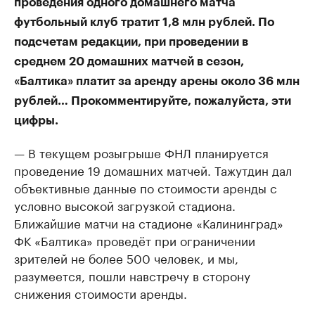
проведения одного домашнего матча
футбольный клуб тратит 1,8 млн рублей. По
подсчетам редакции, при проведении в
среднем 20 домашних матчей в сезон,
«Балтика» платит за аренду арены около 36 млн
рублей… Прокомментируйте, пожалуйста, эти
цифры.
— В текущем розыгрыше ФНЛ планируется
проведение 19 домашних матчей. Тажутдин дал
объективные данные по стоимости аренды с
условно высокой загрузкой стадиона.
Ближайшие матчи на стадионе «Калининград»
ФК «Балтика» проведёт при ограничении
зрителей не более 500 человек, и мы,
разумеется, пошли навстречу в сторону
снижения стоимости аренды.