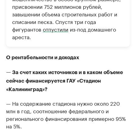
присвоении 752 миллионов рублей,
завышении объема строительных работ и
списании песка. Спустя три года
фигурантов
отпустили
из-под домашнего
ареста.
О рентабельности и доходах
— За счет каких источников и в каком объеме
сейчас финансируется ГАУ «Стадион
«Калининград»?
— На содержание стадиона нужно около 220
млн в год, соотношение федерального и
регионального финансирования примерно 95%
на 5%.