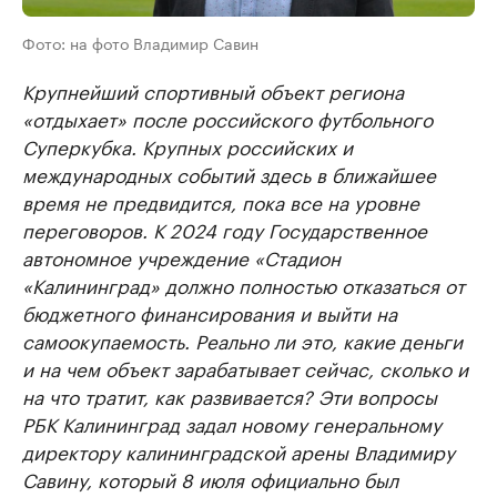
Фото: на фото Владимир Савин
Крупнейший спортивный объект региона
«отдыхает» после российского футбольного
Суперкубка. Крупных российских и
международных событий здесь в ближайшее
время не предвидится, пока все на уровне
переговоров. К 2024 году Государственное
автономное учреждение «Стадион
«Калининград» должно полностью отказаться от
бюджетного финансирования и выйти на
самоокупаемость. Реально ли это, какие деньги
и на чем объект зарабатывает сейчас, сколько и
на что тратит, как развивается? Эти вопросы
РБК Калининград задал новому генеральному
директору калининградской арены Владимиру
Савину, который 8 июля официально был