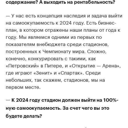
содержание? А выходить на рентабельность?
— У нас есть концепция наследия и задача выйти
на самоокупаемость к 2024 году. Есть бизнес-
план, в котором отражены наши планы от года к
году. Мы являемся одними из первых по
показателям внебюджета среди стадионов,
построенных к Чемпионату мира. Сложно,
конечно, конкурировать с такими, как
«Петровский» в Питере, и «Открытие — Арена»,
где играют «Зенит» и «Спартак». Среди
небольших, так скажем, стадионов, мы на
первом месте.
— К 2024 году стадион должен выйти на 100%-
ную самоокупаемость. За счет чего вы это
будете делать?