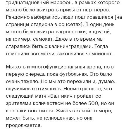
тридцатидневный марафон, в рамках которого
можно было выиграть призы от партнеров.
Рандомно выбирались люди подписавшиеся [на
страницы стадиона в соцсетях]. В один день
можно было выиграть кроссовки, в другой,
например, самокат. Даже в то время мы
старались быть с калининградцами. Тогда
отменили все матчи, закончился чемпионат.
Мы хоть и многофункциональная арена, но в
первую очередь пока футбольная. Это было
очень тяжело. Но мы это пережили и, думаю,
научились с этим жить. Несмотря на то, что
следующий матч «Балтики» пройдет со
зрителями количеством не более 500, но он
все-таки состоится. Жизнь в какой-то мере,
может быть, неполноценная, но она
продолжается.