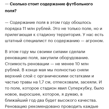
— Сколько стоит содержание футбольного
поля?
— Содержание поля в этом году обошлось
порядка 11 млн рублей. Это не только поле, но и
прилегающая к стадиону территория. У нас есть
штатный специалист по содержанию — агроном.
В этом году мы своими силами сделали
реновацию поля, закупили оборудование.
Стоимость реновации — не менее 10 млн
рублей. В конце мая мы полностью сняли
верхний слой с органическими остатками и
частью травы на 1,7 см, отпесковали, засеяли. И
то поле, которое стадион явил Суперкубку, было
новое, выросшее, которое, я думаю, в
ближайший год-два будет высокого качества.
Реновацию рекомендовано проводить каждые