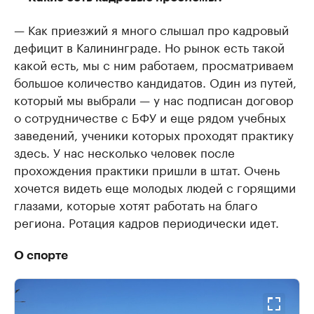
— Как приезжий я много слышал про кадровый
дефицит в Калининграде. Но рынок есть такой
какой есть, мы с ним работаем, просматриваем
большое количество кандидатов. Один из путей,
который мы выбрали — у нас подписан договор
о сотрудничестве с БФУ и еще рядом учебных
заведений, ученики которых проходят практику
здесь. У нас несколько человек после
прохождения практики пришли в штат. Очень
хочется видеть еще молодых людей с горящими
глазами, которые хотят работать на благо
региона. Ротация кадров периодически идет.
О спорте