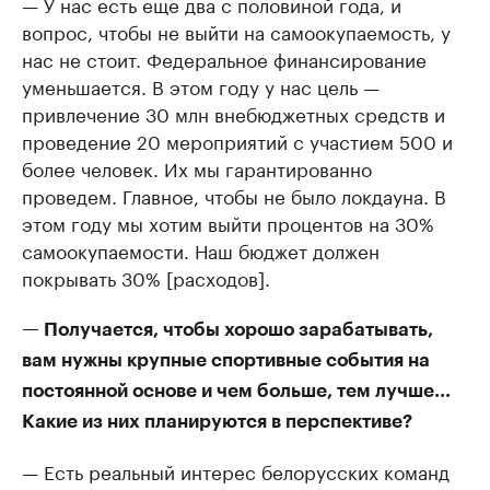
— У нас есть еще два с половиной года, и
вопрос, чтобы не выйти на самоокупаемость, у
нас не стоит. Федеральное финансирование
уменьшается. В этом году у нас цель —
привлечение 30 млн внебюджетных средств и
проведение 20 мероприятий с участием 500 и
более человек. Их мы гарантированно
проведем. Главное, чтобы не было локдауна. В
этом году мы хотим выйти процентов на 30%
самоокупаемости. Наш бюджет должен
покрывать 30% [расходов].
— Получается, чтобы хорошо зарабатывать,
вам нужны крупные спортивные события на
постоянной основе и чем больше, тем лучше...
Какие из них планируются в перспективе?
— Есть реальный интерес белорусских команд