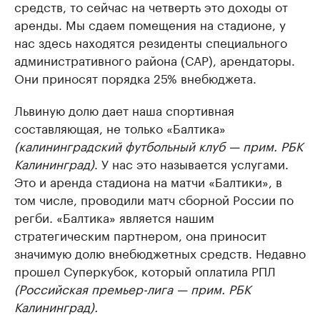
средств, то сейчас на четверть это доходы от
аренды. Мы сдаем помещения на стадионе, у
нас здесь находятся резиденты специального
административного района (САР), арендаторы.
Они приносят порядка 25% внебюджета.
Львиную долю дает наша спортивная
составляющая, не только «Балтика»
(калининградский футбольный клуб — прим. РБК
Калининград)
. У нас это называется услугами.
Это и аренда стадиона на матчи «Балтики», в
том числе, проводили матч сборной России по
регби. «Балтика» является нашим
стратегическим партнером, она приносит
значимую долю внебюджетных средств. Недавно
прошел Суперкубок, который оплатила РПЛ
(Российская премьер-лига — прим. РБК
Калининград).