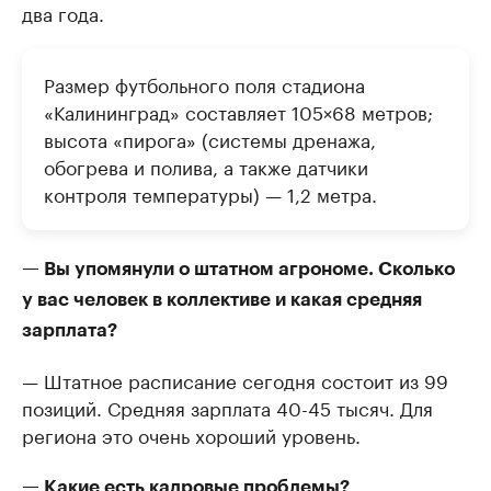
два года.
Размер футбольного поля стадиона
«Калининград» составляет 105×68 метров;
высота «пирога» (системы дренажа,
обогрева и полива, а также датчики
контроля температуры) — 1,2 метра.
— Вы упомянули о штатном агрономе. Сколько
у вас человек в коллективе и какая средняя
зарплата?
— Штатное расписание сегодня состоит из 99
позиций. Средняя зарплата 40-45 тысяч. Для
региона это очень хороший уровень.
— Какие есть кадровые проблемы?