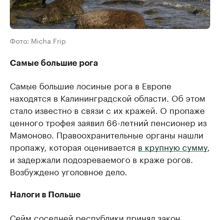
Фото: Micha Frip
Самые большие рога
Самые большие лосиные рога в Европе
находятся в Калининградской области. Об этом
стало известно в связи с их кражей. О пропаже
ценного трофея заявил 66-летний пенсионер из
Мамоново. Правоохранительные органы нашли
пропажу, которая оценивается
в крупную сумму
,
и задержали подозреваемого в краже рогов.
Возбуждено уголовное дело.
Налоги в Польше
Сейм соседней республики принял закон,