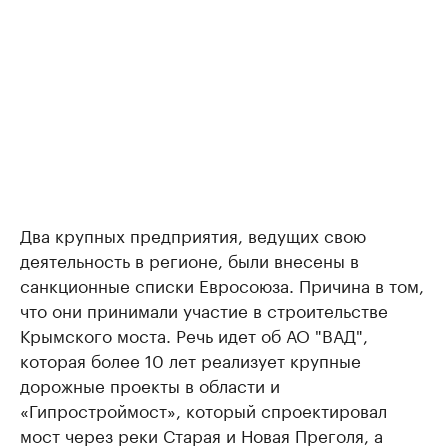
Два крупных предприятия, ведущих свою
деятельность в регионе, были внесены в
санкционные списки Евросоюза. Причина в том,
что они принимали участие в строительстве
Крымского моста. Речь идет об АО "ВАД",
которая более 10 лет реализует крупные
дорожные проекты в области и
«Гипростроймост», который спроектировал
мост через реки Старая и Новая Преголя, а