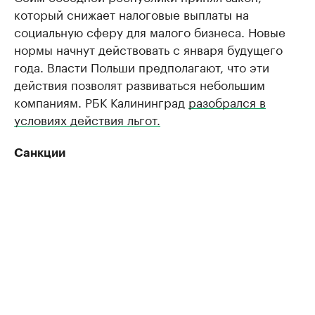
который снижает налоговые выплаты на
социальную сферу для малого бизнеса. Новые
нормы начнут действовать с января будущего
года. Власти Польши предполагают, что эти
действия позволят развиваться небольшим
компаниям. РБК Калининград
разобрался в
условиях действия льгот.
Санкции