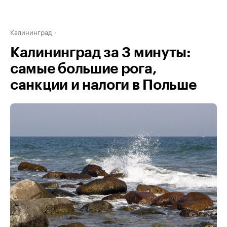
Калининград
Калининград за 3 минуты:
самые большие рога,
санкции и налоги в Польше