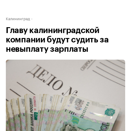
Калининград
Главу калининградской
компании будут судить за
невыплату зарплаты