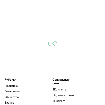
Рубрики
Социальные
сети
Политика
ВКонтакте
Экономика
Одноклассники
Общество
Telegram
Бизнес