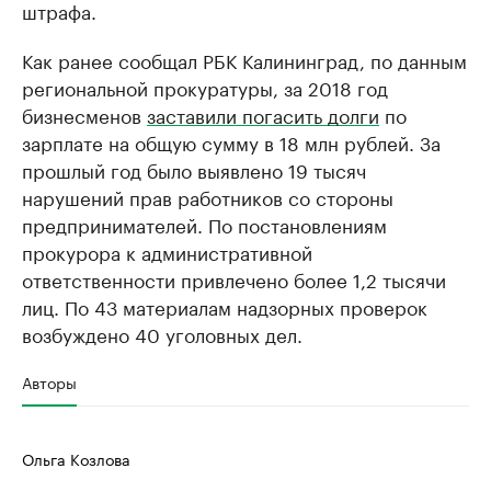
штрафа.
Как ранее сообщал РБК Калининград, по данным
региональной прокуратуры, за 2018 год
бизнесменов
заставили погасить долги
по
зарплате на общую сумму в 18 млн рублей. За
прошлый год было выявлено 19 тысяч
нарушений прав работников со стороны
предпринимателей. По постановлениям
прокурора к административной
ответственности привлечено более 1,2 тысячи
лиц. По 43 материалам надзорных проверок
возбуждено 40 уголовных дел.
Авторы
Ольга Козлова