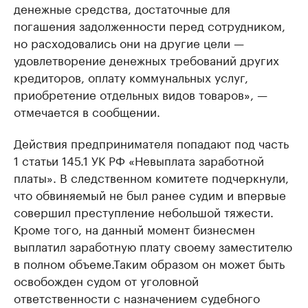
денежные средства, достаточные для
погашения задолженности перед сотрудником,
но расходовались они на другие цели —
удовлетворение денежных требований других
кредиторов, оплату коммунальных услуг,
приобретение отдельных видов товаров», —
отмечается в сообщении.
Действия предпринимателя попадают под часть
1 статьи 145.1 УК РФ «Невыплата заработной
платы». В следственном комитете подчеркнули,
что обвиняемый не был ранее судим и впервые
совершил преступление небольшой тяжести.
Кроме того, на данный момент бизнесмен
выплатил заработную плату своему заместителю
в полном объеме.Таким образом он может быть
освобожден судом от уголовной
ответственности с назначением судебного