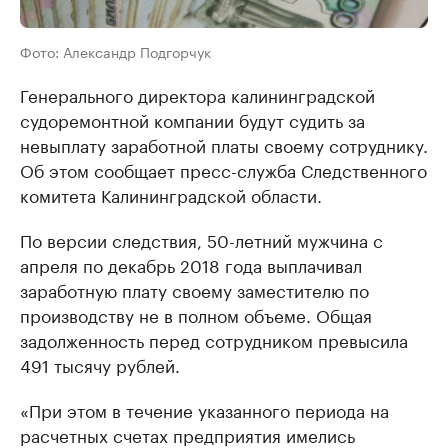
Фото: Александр Подгорчук
Генерального директора калининградской
судоремонтной компании будут судить за
невыплату заработной платы своему сотруднику.
Об этом сообщает пресс-служба Следственного
комитета Калининградской области.
По версии следствия, 50-летний мужчина с
апреля по декабрь 2018 года выплачивал
заработную плату своему заместителю по
производству не в полном объеме. Общая
задолженность перед сотрудником превысила
491 тысячу рублей.
«При этом в течение указанного периода на
расчетных счетах предприятия имелись