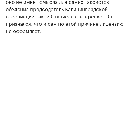
оно не имеет смысла для самих таксистов,
объяснил председатель Калининградской
ассоциации такси Станислав Татаренко. Он
признался, что и сам по этой причине лицензию
не оформляет.