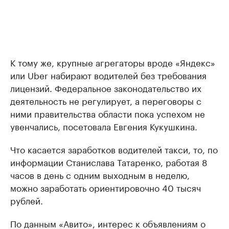
К тому же, крупные агрегаторы вроде «Яндекс»
или Uber набирают водителей без требования
лицензий. Федеральное законодательство их
деятельность не регулирует, а переговоры с
ними правительства области пока успехом не
увенчались, посетовала Евгения Кукушкина.
Что касается заработков водителей такси, то, по
информации Станислава Татаренко, работая 8
часов в день с одним выходным в неделю,
можно заработать ориентировочно 40 тысяч
рублей.
По данным «Авито», интерес к объявлениям о