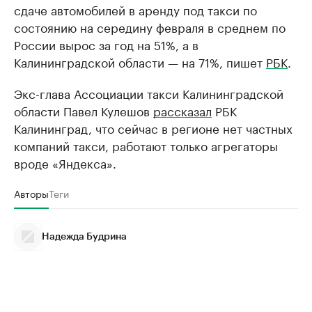
сдаче автомобилей в аренду под такси по
состоянию на середину февраля в среднем по
России вырос за год на 51%, а в
Калининградской области — на 71%, пишет
РБК
.
Экс-глава Ассоциации такси Калининградской
области Павел Кулешов
рассказал
РБК
Калининград, что сейчас в регионе нет частных
компаний такси, работают только агрегаторы
вроде «Яндекса».
Авторы
Теги
Надежда Будрина