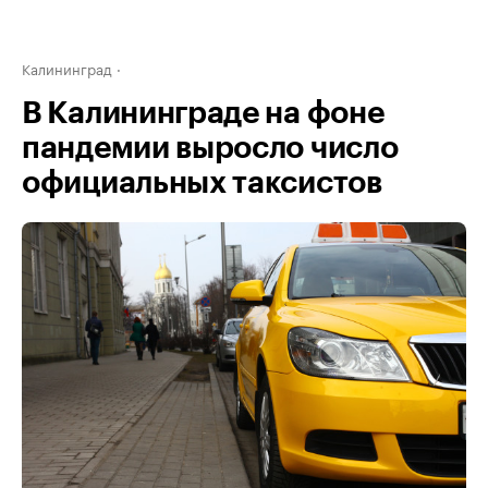
Калининград
В Калининграде на фоне
пандемии выросло число
официальных таксистов