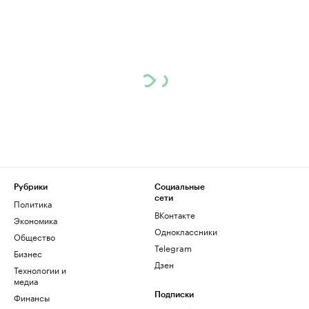
Рубрики
Социальные
сети
Политика
ВКонтакте
Экономика
Одноклассники
Общество
Telegram
Бизнес
Дзен
Технологии и
медиа
Финансы
Подписки