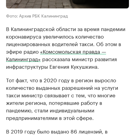
Фото: Архив РБК Калининград
В Калининградской области за время пандемии
коронавируса увеличилось количество
лицензированных водителей такси. Об этом в
эфире радио
«Комсомольская правда —
Калининград»
рассказала министр развития
инфраструктуры Евгения Кукушкина.
Тот факт, что в 2020 году в регион выросло
количество выданных разрешений на услуги
такси министр связывает с тем, что многие
жители региона, потерявшие работу в
пандемию, стали индивидуальными
предпринимателями в этой сфере.
В 2019 году было выдано 86 лицензий, в