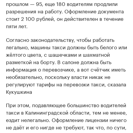
прошлом — 95, еще 180 водителям продлили
разрешения на работу. Оформление документа
стоит 2 100 рублей, он действителен в течение
пяти лет.
Согласно законодательству, чтобы работать
легально, машины такси должны быть белого или
жёлтого цвета, с шашечками и шахматной
разметкой на борту. В салоне должна быть
информация о перевозчике, а вот счётчик иметь
необязательно, поскольку власти никак не
регулируют тарифы на перевозки такси, сказала
Кукушкина
При этом, подавляющее большинство водителей
такси в Калининградской области, тем не менее,
ездит нелегально. Оформление лицензии ничего
не даёт и его нигде не требуют, так что, по сути,