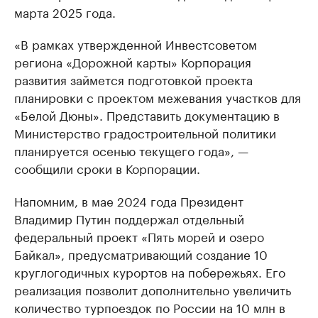
марта 2025 года.
«В рамках утвержденной Инвестсоветом
региона «Дорожной карты» Корпорация
развития займется подготовкой проекта
планировки с проектом межевания участков для
«Белой Дюны». Представить документацию в
Министерство градостроительной политики
планируется осенью текущего года», —
сообщили сроки в Корпорации.
Напомним, в мае 2024 года Президент
Владимир Путин поддержал отдельный
федеральный проект «Пять морей и озеро
Байкал», предусматривающий создание 10
круглогодичных курортов на побережьях. Его
реализация позволит дополнительно увеличить
количество турпоездок по России на 10 млн в