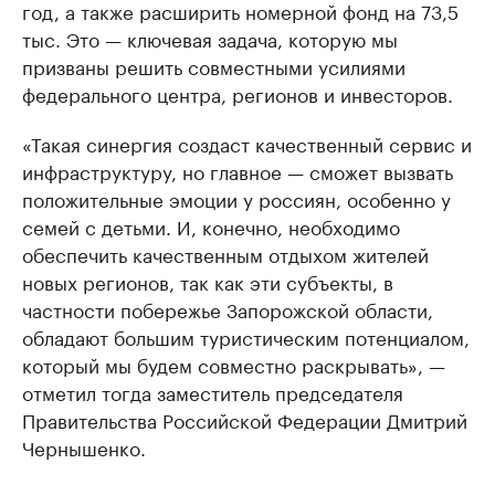
год, а также расширить номерной фонд на 73,5
тыс. Это — ключевая задача, которую мы
призваны решить совместными усилиями
федерального центра, регионов и инвесторов.
«Такая синергия создаст качественный сервис и
инфраструктуру, но главное — сможет вызвать
положительные эмоции у россиян, особенно у
семей с детьми. И, конечно, необходимо
обеспечить качественным отдыхом жителей
новых регионов, так как эти субъекты, в
частности побережье Запорожской области,
обладают большим туристическим потенциалом,
который мы будем совместно раскрывать», —
отметил тогда заместитель председателя
Правительства Российской Федерации Дмитрий
Чернышенко.