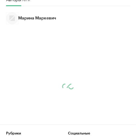
Марина Маркевич
Рубрики
Социальные