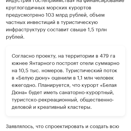
круглогодичных морских курортов
предусмотрено 103 млрд рублей, объем
частных инвестиций в туристическую
инфраструктуру составит свыше 1,5 трлн
рублей.
Согласно проекту, на территории в 479 га
южнее Янтарного построят отели суммарно
на 10,5 тыс. номеров. Туристический поток
в «Белую дюну» оценили в 1,1 млн человек
ежегодно. Планируется, что курорт «Белая
Дюна» будет иметь санаторно-курортный,
туристско-рекреационный, общественно-
деловой и креативный кластеры.
Заявлялось, что спроектировать и создать всю