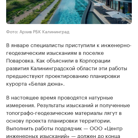
Фото: Архив РБК Калининград
В январе специалисты приступили к инженерно-
геодезическим изысканиям в поселке
Поваровка. Как объяснили в Корпорации
развития Калининградской области эти работы
предшествуют проектированию планировки
курорта «Белая дюна».
В настоящее время проводятся натурные
измерения. Результаты изысканий и полученные
топографо-геодезические материалы лягут в
основу проекта планировки территории.
Выполнить работы подрядчик — ООО «Центр
инженерных изысканий» — должен до конца