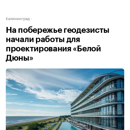
Калининград
На побережье геодезисты
начали работы для
проектирования «Белой
Дюны»