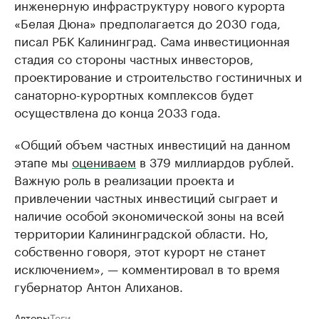
инженерную инфраструктуру нового курорта
«Белая Дюна» предполагается до 2030 года,
писал РБК Калининград. Сама инвестиционная
стадия со стороны частных инвесторов,
проектирование и строительство гостиничных и
санаторно-курортных комплексов будет
осуществлена до конца 2033 года.
«Общий объем частных инвестиций на данном
этапе мы
оцениваем
в 379 миллиардов рублей.
Важную роль в реализации проекта и
привлечении частных инвестиций сыграет и
наличие особой экономической зоны на всей
территории Калининградской области. Но,
собственно говоря, этот курорт не станет
исключением», — комментировал в то время
губернатор Антон Алиханов.
Авторы
Теги