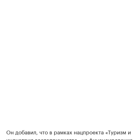
Он добавил, что в рамках нацпроекта «Туризм и
индустрия гостеприимства» на финансирование