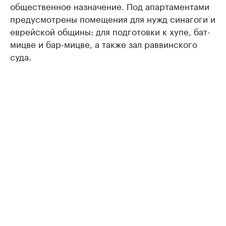
общественное назначение. Под апартаментами
предусмотрены помещения для нужд синагоги и
еврейской общины: для подготовки к хупе, бат-
мицве и бар-мицве, а также зал раввинского
суда.