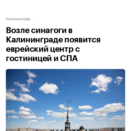
Калининград
Возле синагоги в
Калининграде появится
еврейский центр с
гостиницей и СПА