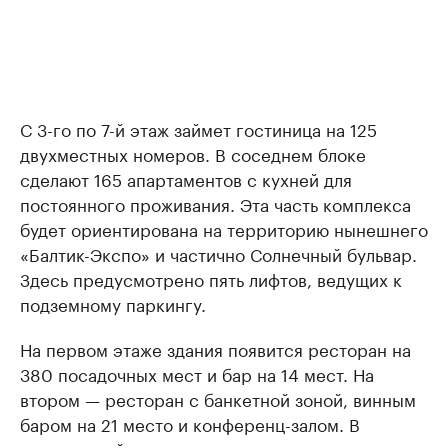
С 3-го по 7-й этаж займет гостиница на 125
двухместных номеров. В соседнем блоке
сделают 165 апартаментов с кухней для
постоянного проживания. Эта часть комплекса
будет ориентирована на территорию нынешнего
«Балтик-Экспо» и частично Солнечный бульвар.
Здесь предусмотрено пять лифтов, ведущих к
подземному паркингу.
На первом этаже здания появится ресторан на
380 посадочных мест и бар на 14 мест. На
втором — ресторан с банкетной зоной, винным
баром на 21 место и конференц-залом. В