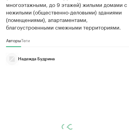
многоэтажными, до 9 этажей) жилыми домами с
нежилыми (общественно-деловыми) зданиями
(помещениями), апартаментами,
благоустроенными смежными территориями.
Авторы
Теги
Надежда Будрина