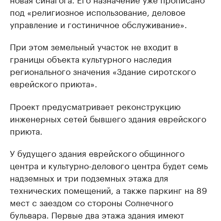
под «религиозное использование, деловое
управление и гостиничное обслуживание».
При этом земельный участок не входит в
границы объекта культурного наследия
регионального значения «Здание сиротского
еврейского приюта».
Проект предусматривает реконструкцию
инженерных сетей бывшего здания еврейского
приюта.
У будущего здания еврейского общинного
центра и культурно-делового центра будет семь
надземных и три подземных этажа для
технических помещений, а также паркинг на 89
мест с заездом со стороны Солнечного
бульвара. Первые два этажа здания имеют