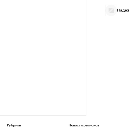
Надеж
Рубрики
Новости регионов