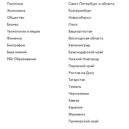
Политика
Санкт-Петербург и область
Экономика
Екатеринбург
Общество
Новосибирск
Бизнес
Омск
Технологии и медиа
Башкортостан
Финансы
Вологодская область
Биографии
Калининград
База знаний
Краснодарский край
РБК Образование
Нижний Новгород
Пермский край
Ростов-на-Дону
Татарстан
Тюмень
Черноземье
Кавказ
Карелия
Мурманск
Приморский край