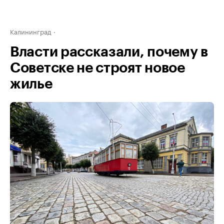
Калининград
Власти рассказали, почему в
Советске не строят новое
жилье