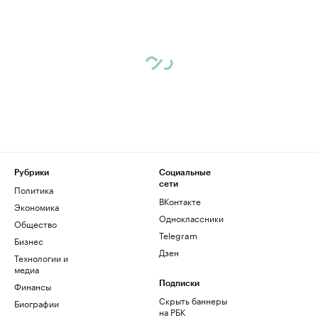
Рубрики
Социальные
сети
Политика
ВКонтакте
Экономика
Одноклассники
Общество
Telegram
Бизнес
Дзен
Технологии и
медиа
Финансы
Подписки
Скрыть баннеры
Биографии
на РБК