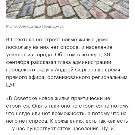
Фото: Александр Подгорчук
В Советске не строят новые жилые дома
поскольку на них нет спроса, и население
уезжает из города. Об этом в четверг, 30
сентября рассказал глава администрации
городского округа Андрей Сергеев во время
прямого эфира, организованного региональным
ЦУР.
«В Советске новое жилье практически не
строится. Опять-таки оно не строится не потому
что негде или нет возможности, а потому что на
него нет спроса. К сожалению, есть так как есть
— у нас существует отток населения. Ну, и,