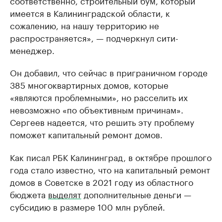
соответственно, строительный бум, который
имеется в Калининградской области, к
сожалению, на нашу территорию не
распространяется», — подчеркнул сити-
менеджер.
Он добавил, что сейчас в приграничном городе
385 многоквартирных домов, которые
«являются проблемными», но расселить их
невозможно «по объективным причинам».
Сергеев надеется, что решить эту проблему
поможет капитальный ремонт домов.
Как писал РБК Калининград, в октябре прошлого
года стало известно, что на капитальный ремонт
домов в Советске в 2021 году из областного
бюджета
выделят
дополнительные деньги —
субсидию в размере 100 млн рублей.