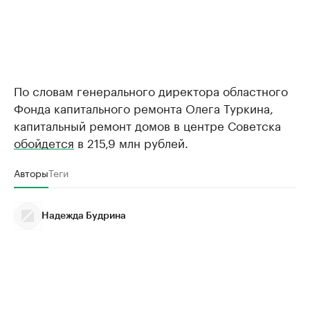
По словам генерального директора областного
Фонда капитального ремонта Олега Туркина,
капитальный ремонт домов в центре Советска
обойдется
в 215,9 млн рублей.
Авторы
Теги
Надежда Будрина