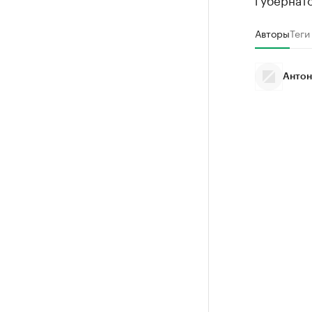
Авторы
Теги
Антон