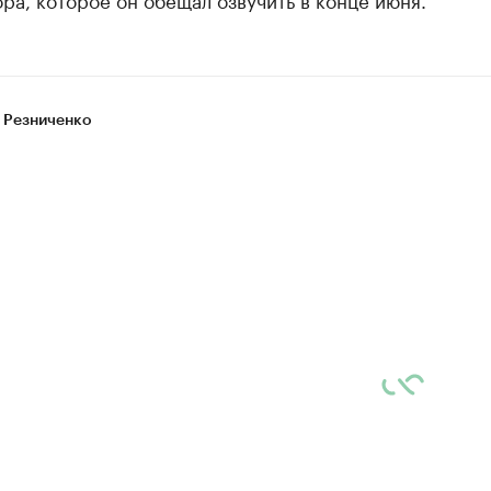
 Резниченко