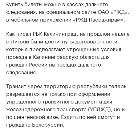
Купить билеты можно в кассах дальнего
следования, на официальном сайте ОАО «РЖД»,
в мобильном приложении «РЖД Пассажирам».
Как писал РБК Калининград, на прошлой неделе
с Литвой
были достигнуты договоренности
,
которые предполагают упрощенные условия
проезда в Калининградскую область для
граждан России на поездах дальнего
следования.
Транзит через территорию республики теперь
разрешается не только при оформлении
упрощенного транзитного документа для
железнодорожного транспорта (УПДЖД), но и
по шенгенской визе. Ездить по ней смогут и
граждане Белоруссии.