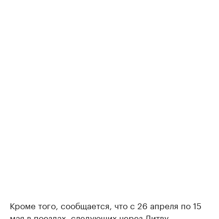
Кроме того, сообщается, что с 26 апреля по 15
мая в поездах, следующих через Литву