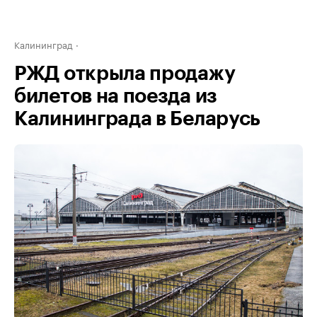
Калининград
РЖД открыла продажу
билетов на поезда из
Калининграда в Беларусь