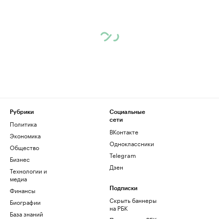
Рубрики
Социальные
сети
Политика
ВКонтакте
Экономика
Одноклассники
Общество
Telegram
Бизнес
Дзен
Технологии и
медиа
Финансы
Подписки
Скрыть баннеры
Биографии
на РБК
База знаний