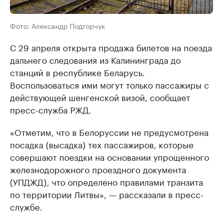
Фото: Александр Подгорчук
С 29 апреля открыта продажа билетов на поезда
дальнего следования из Калининграда до
станций в республике Беларусь.
Воспользоваться ими могут только пассажиры с
действующей шенгенской визой, сообщает
пресс-служба РЖД.
«Отметим, что в Белоруссии не предусмотрена
посадка (высадка) тех пассажиров, которые
совершают поездки на основании упрощенного
железнодорожного проездного документа
(УПДЖД), что определено правилами транзита
по территории Литвы», — рассказали в пресс-
службе.