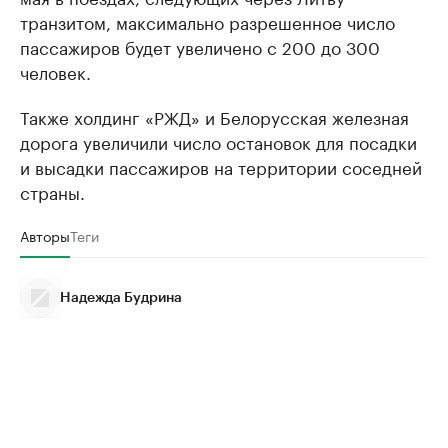
транзитом, максимально разрешенное число
пассажиров будет увеличено с 200 до 300
человек.
Также холдинг «РЖД» и Белорусская железная
дорога увеличили число остановок для посадки
и высадки пассажиров на территории соседней
страны.
Авторы
Теги
Надежда Будрина