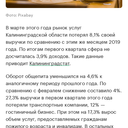
Фото: Pixabay
В марте этого года рынок услуг
Калининградской области потерял 8,1% своей
выручки по сравнению с этим же месяцем 2019
года. По итогам первого квартала сфера не
досчиталась 3,9% доходов. Такие данные
приводит
Калининградстат
.
Оборот общепита уменьшился на 4,6% к
аналогичному периоду прошлого года. По
сравнению с февралем снижение составило 4%.
27,3% выручки в первом квартале этого года
потеряли транспортные компании, 12% —
гостиничный бизнес. При этом на 17,3% вырос
объем услуг, предоставляемых гражданам
пожилого возраста и инвалидам. В остальных