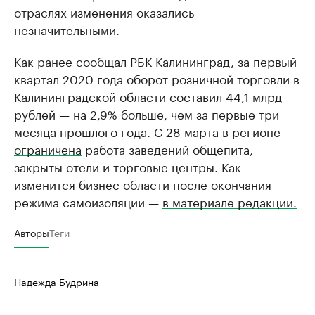
отраслях изменения оказались
незначительными.
Как ранее сообщал РБК Калининград, за первый
квартал 2020 года оборот розничной торговли в
Калининградской области
составил
44,1 млрд
рублей — на 2,9% больше, чем за первые три
месяца прошлого года. С 28 марта в регионе
ограничена
работа заведений общепита,
закрыты отели и торговые центры. Как
изменится бизнес области после окончания
режима самоизоляции —
в материале редакции.
Авторы
Теги
Надежда Будрина