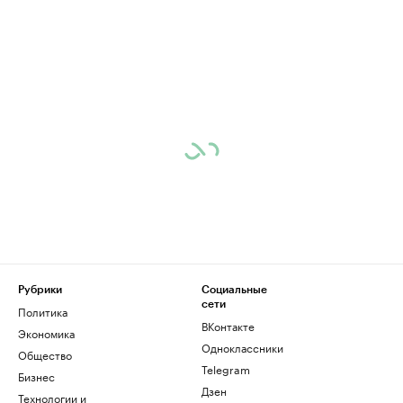
Рубрики
Социальные
сети
Политика
ВКонтакте
Экономика
Одноклассники
Общество
Telegram
Бизнес
Дзен
Технологии и