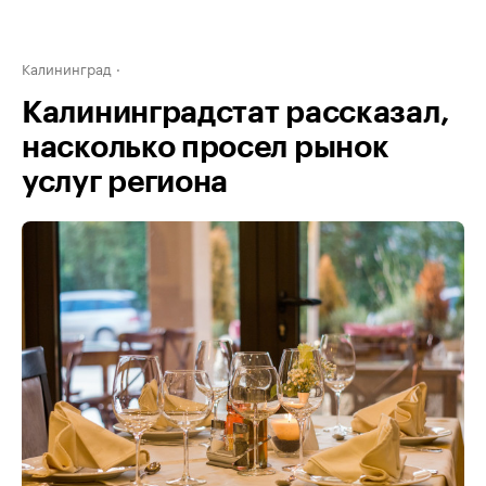
Калининград
Калининградстат рассказал,
насколько просел рынок
услуг региона