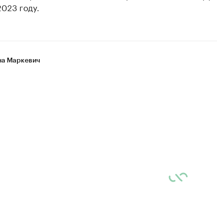
2023 году.
а Маркевич