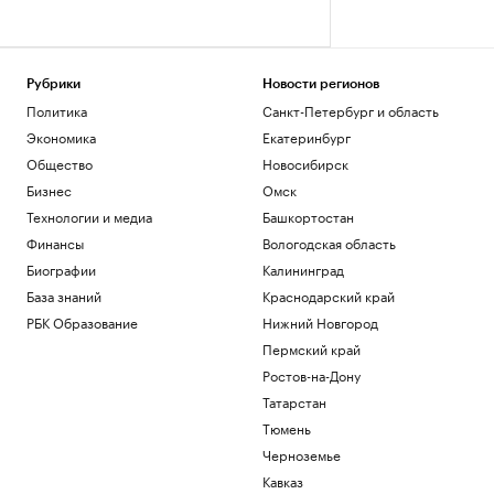
Рубрики
Новости регионов
Политика
Санкт-Петербург и область
Экономика
Екатеринбург
Общество
Новосибирск
Бизнес
Омск
Технологии и медиа
Башкортостан
Финансы
Вологодская область
Биографии
Калининград
База знаний
Краснодарский край
РБК Образование
Нижний Новгород
Пермский край
Ростов-на-Дону
Татарстан
Тюмень
Черноземье
Кавказ