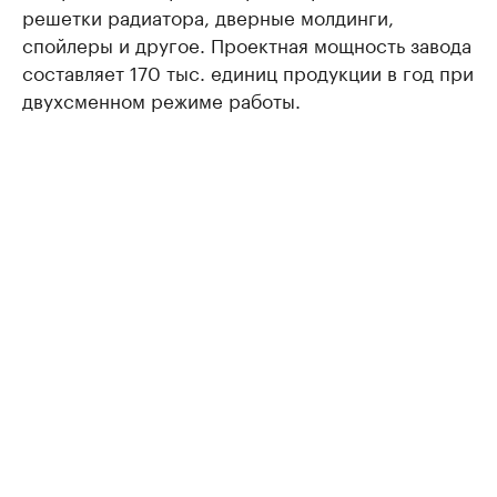
решетки радиатора, дверные молдинги,
спойлеры и другое. Проектная мощность завода
составляет 170 тыс. единиц продукции в год при
двухсменном режиме работы.