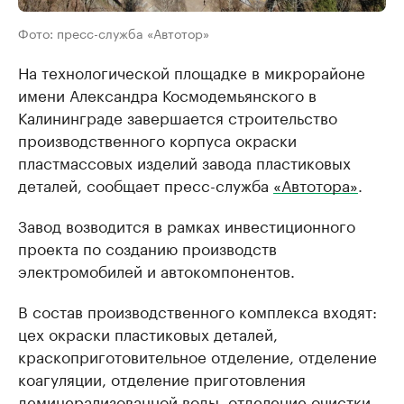
Фото: пресс-служба «Автотор»
На технологической площадке в микрорайоне
имени Александра Космодемьянского в
Калининграде завершается строительство
производственного корпуса окраски
пластмассовых изделий завода пластиковых
деталей, сообщает пресс-служба
«Автотора»
.
Завод возводится в рамках инвестиционного
проекта по созданию производств
электромобилей и автокомпонентов.
В состав производственного комплекса входят:
цех окраски пластиковых деталей,
краскоприготовительное отделение, отделение
коагуляции, отделение приготовления
деминерализованной воды, отделение очистки