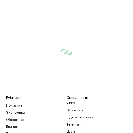
Рубрики
Социальные
сети
Политика
ВКонтакте
Экономика
Одноклассники
Общество
Telegram
Бизнес
Дзен