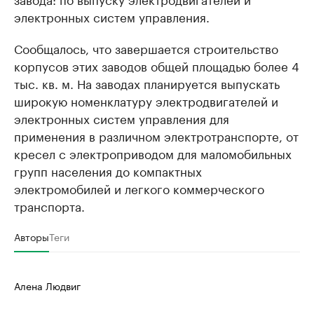
электронных систем управления.
Сообщалось, что завершается строительство
корпусов этих заводов общей площадью более 4
тыс. кв. м. На заводах планируется выпускать
широкую номенклатуру электродвигателей и
электронных систем управления для
применения в различном электротранспорте, от
кресел с электроприводом для маломобильных
групп населения до компактных
электромобилей и легкого коммерческого
транспорта.
Авторы
Теги
Алена Людвиг