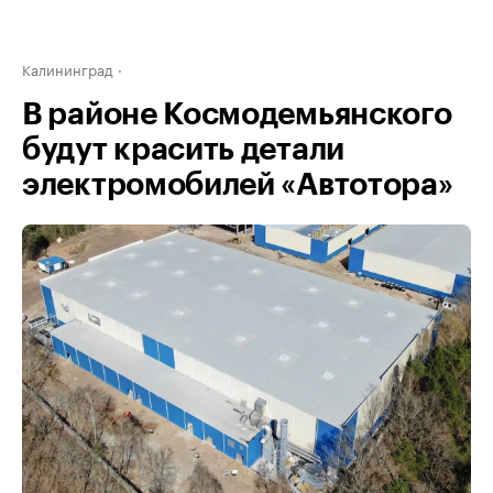
Калининград
В районе Космодемьянского
будут красить детали
электромобилей «Автотора»