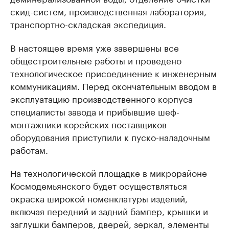
скид-систем, производственная лаборатория,
транспортно-складская экспедиция.
В настоящее время уже завершены все
общестроительные работы и проведено
технологическое присоединение к инженерным
коммуникациям. Перед окончательным вводом в
эксплуатацию производственного корпуса
специалисты завода и прибывшие шеф-
монтажники корейских поставщиков
оборудования приступили к пуско-наладочным
работам.
На технологической площадке в микрорайоне
Космодемьянского будет осуществляться
окраска широкой номенклатуры изделий,
включая передний и задний бампер, крышки и
заглушки бамперов, дверей, зеркал, элементы