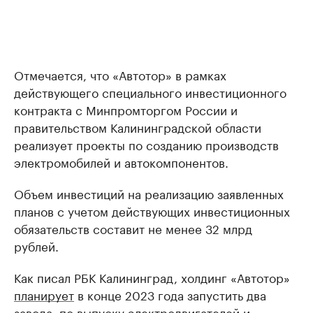
Отмечается, что «Автотор» в рамках
действующего специального инвестиционного
контракта с Минпромторгом России и
правительством Калининградской области
реализует проекты по созданию производств
электромобилей и автокомпонентов.
Объем инвестиций на реализацию заявленных
планов с учетом действующих инвестиционных
обязательств составит не менее 32 млрд
рублей.
Как писал РБК Калининград, холдинг «Автотор»
планирует
в конце 2023 года запустить два
завода: по выпуску электродвигателей и