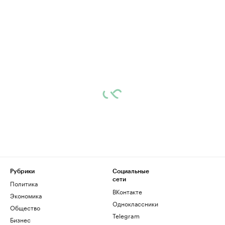
Рубрики
Социальные
сети
Политика
ВКонтакте
Экономика
Одноклассники
Общество
Telegram
Бизнес