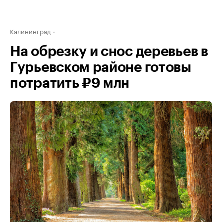
Калининград
На обрезку и снос деревьев в
Гурьевском районе готовы
потратить ₽9 млн