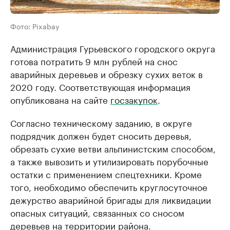
Фото: Pixabay
Администрация Гурьевского городского округа
готова потратить 9 млн рублей на снос
аварийных деревьев и обрезку сухих веток в
2020 году. Соответствующая информация
опубликована на сайте
госзакупок
.
Согласно техническому заданию, в округе
подрядчик должен будет сносить деревья,
обрезать сухие ветви альпинистским способом,
а также вывозить и утилизировать порубочные
остатки с применением спецтехники. Кроме
того, необходимо обеспечить круглосуточное
дежурство аварийной бригады для ликвидации
опасных ситуаций, связанных со сносом
деревьев на территории района.