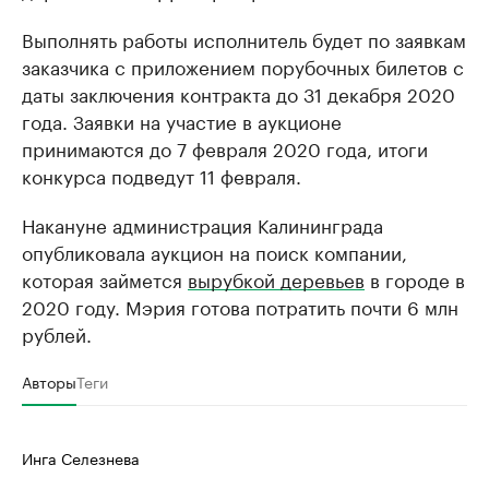
Выполнять работы исполнитель будет по заявкам
заказчика с приложением порубочных билетов с
даты заключения контракта до 31 декабря 2020
года. Заявки на участие в аукционе
принимаются до 7 февраля 2020 года, итоги
конкурса подведут 11 февраля.
Накануне администрация Калининграда
опубликовала аукцион на поиск компании,
которая займется
вырубкой деревьев
в городе в
2020 году. Мэрия готова потратить почти 6 млн
рублей.
Авторы
Теги
Инга Селезнева