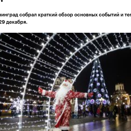
инград собрал краткий обзор основных событий и те
29 декабря.