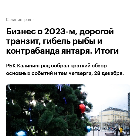
Калининград
Бизнес о 2023-м, дорогой
транзит, гибель рыбы и
контрабанда янтаря. Итоги
РБК Калининград собрал краткий обзор
основных событий и тем четверга, 28 декабря.