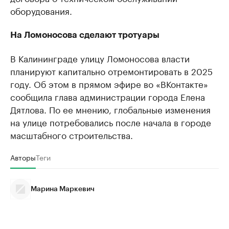
оборудования.
На Ломоносова сделают тротуары
В Калининграде улицу Ломоносова власти
планируют капитально отремонтировать в 2025
году. Об этом в прямом эфире во «ВКонтакте»
сообщила глава администрации города Елена
Дятлова. По ее мнению, глобальные изменения
на улице потребовались после начала в городе
масштабного строительства.
Авторы
Теги
Марина Маркевич