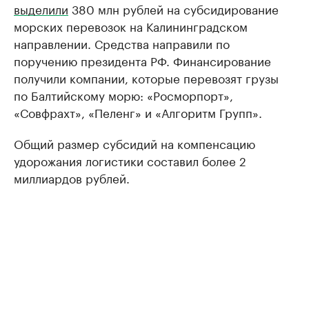
выделили
380 млн рублей на субсидирование
морских перевозок на Калининградском
направлении. Средства направили по
поручению президента РФ. Финансирование
получили компании, которые перевозят грузы
по Балтийскому морю: «Росморпорт»,
«Совфрахт», «Пеленг» и «Алгоритм Групп».
Общий размер субсидий на компенсацию
удорожания логистики составил более 2
миллиардов рублей.