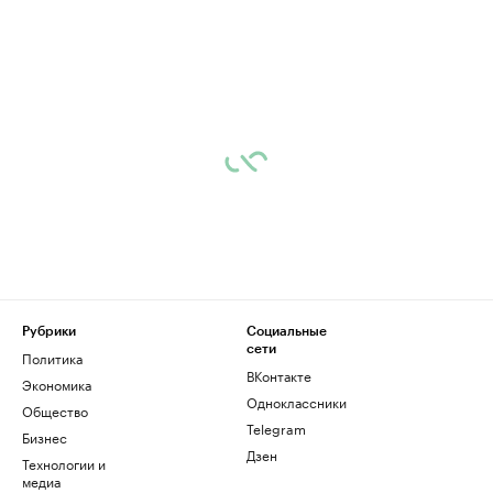
Рубрики
Социальные
сети
Политика
ВКонтакте
Экономика
Одноклассники
Общество
Telegram
Бизнес
Дзен
Технологии и
медиа