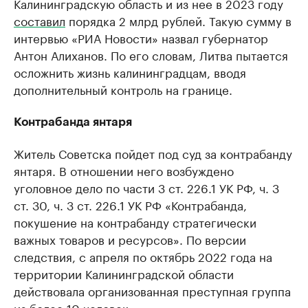
Калининградскую область и из нее в 2023 году
составил
порядка 2 млрд рублей. Такую сумму в
интервью «РИА Новости» назвал губернатор
Антон Алиханов. По его словам, Литва пытается
осложнить жизнь калининградцам, вводя
дополнительный контроль на границе.
Контрабанда янтаря
Житель Советска пойдет под суд за контрабанду
янтаря. В отношении него возбуждено
уголовное дело по части 3 ст. 226.1 УК РФ, ч. 3
ст. 30, ч. 3 ст. 226.1 УК РФ «Контрабанда,
покушение на контрабанду стратегически
важных товаров и ресурсов». По версии
следствия, с апреля по октябрь 2022 года на
территории Калининградской области
действовала организованная преступная группа
из более 10 человек.