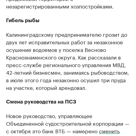
незарегистрированными хозпостройками.
Гибель рыбы
Калининградскому предпринимателю грозит до
двух лет исправительных работ за незаконное
осушение водоемов у поселка Весново
Краснознаменского округа. Как рассказали в
пресс-службе регионального управления МВД,
42-летний бизнесмен, занимаясь рыбоводством,
в июле этого года незаконно осушил три пруда
на участке, который арендовал.
Смена руководства на ПСЗ
Новое руководство, управляющее
Объединенной судостроительной корпорации —
с октября это банк ВТБ — намерено
сменить