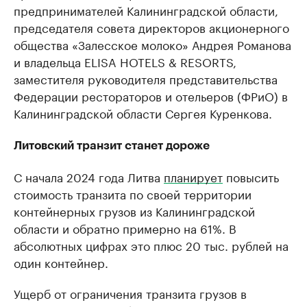
предпринимателей Калининградской области,
председателя совета директоров акционерного
общества «Залесское молоко» Андрея Романова
и владельца ELISA HOTELS & RESORTS,
заместителя руководителя представительства
Федерации рестораторов и отельеров (ФРиО) в
Калининградской области Сергея Куренкова.
Литовский транзит станет дороже
С начала 2024 года Литва
планирует
повысить
стоимость транзита по своей территории
контейнерных грузов из Калининградской
области и обратно примерно на 61%. В
абсолютных цифрах это плюс 20 тыс. рублей на
один контейнер.
Ущерб от ограничения транзита грузов в