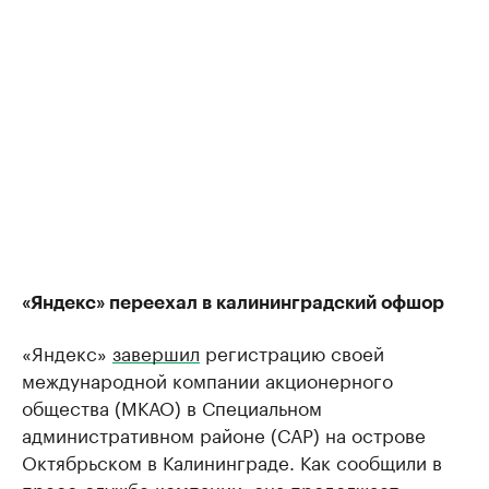
«Яндекс» переехал в калининградский офшор
«Яндекс»
завершил
регистрацию своей
международной компании акционерного
общества (МКАО) в Специальном
административном районе (САР) на острове
Октябрьском в Калининграде. Как сообщили в
пресс-службе компании, она продолжает