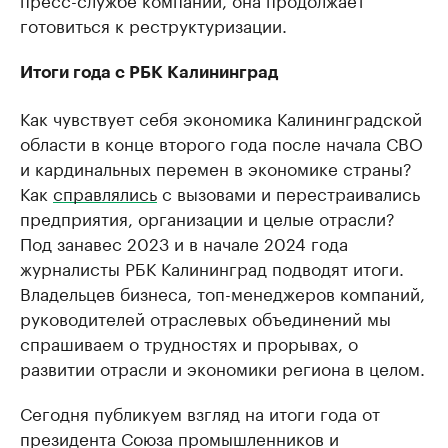
готовиться к реструктуризации.
Итоги года с РБК Калининград
Как чувствует себя экономика Калининградской
области в конце второго года после начала СВО
и кардинальных перемен в экономике страны?
Как
справлялись
с вызовами и перестраивались
предприятия, организации и целые отрасли?
Под занавес 2023 и в начале 2024 года
журналисты РБК Калининград подводят итоги.
Владельцев бизнеса, топ-менеджеров компаний,
руководителей отраслевых объединений мы
спрашиваем о трудностях и прорывах, о
развитии отрасли и экономики региона в целом.
Сегодня публикуем взгляд на итоги года от
президента Союза промышленников и