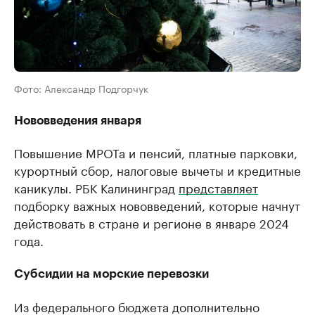
Фото: Александр Подгорчук
Нововведения января
Повышение МРОТа и пенсий, платные парковки,
курортный сбор, налоговые вычеты и кредитные
каникулы. РБК Калининград
представляет
подборку важных нововведений, которые начнут
действовать в стране и регионе в январе 2024
года.
Субсидии на морские перевозки
Из федерального бюджета дополнительно