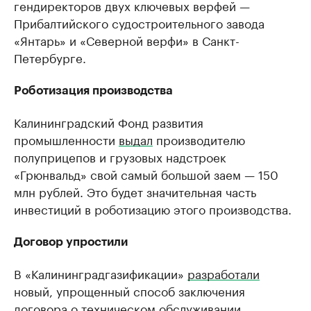
гендиректоров двух ключевых верфей —
Прибалтийского судостроительного завода
«Янтарь» и «Северной верфи» в Санкт-
Петербурге.
Роботизация производства
Калининградский Фонд развития
промышленности
выдал
производителю
полуприцепов и грузовых надстроек
«Грюнвальд» свой самый большой заем — 150
млн рублей. Это будет значительная часть
инвестиций в роботизацию этого производства.
Договор упростили
В «Калининградгазификации»
разработали
новый, упрощенный способ заключения
договора о техническом обслуживании