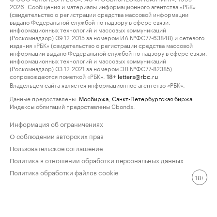
2026. Сообщения и материалы информационного агентства «РБК»
(свидетельство о регистрации средства массовой информации
выдано Федеральной службой по надзору в сфере связи,
информационных технологий и массовых коммуникаций
(Роскомнадзор) 09.12.2015 за номером ИА №ФС77-63848) и сетевого
издания «РБК» (свидетельство о регистрации средства массовой
информации выдано Федеральной службой по надзору в сфере связи,
информационных технологий и массовых коммуникаций
(Роскомнадзор) 03.12.2021 за номером ЭЛ №ФС77-82385)
сопровождаются пометкой «РБК».
letters@rbc.ru
18+
Владельцем сайта является информационное агентство «РБК».
Данные предоставлены:
Мосбиржа
,
Санкт-Петербургская биржа
.
Индексы облигаций предоставлены Cbonds.
Информация об ограничениях
О соблюдении авторских прав
Пользовательское соглашение
Политика в отношении обработки персональных данных
Политика обработки файлов cookie
18+