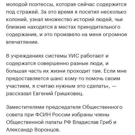
молодой поэтессы, которая сейчас содержится
под стражей. За это время я посетил несколько
колоний, узнал множество историй людей, чьи
близкие находятся в местах принудительного
содержания, и это произвело на меня огромное
впечатление.
В учреждениях системы УИС работают и
содержатся совершенно разные люди, и
большая часть их жизни проходит там. Если мне
предоставляется шанс кому-то помочь своим
участием, я считаю нужным это сделать», —
рассказал Евгений Гришковец.
Заместителями председателя Общественного
совета при ФСИН России избраны члены
Общественной палаты РФ Владислав Гриб и
Александр Воронцов.