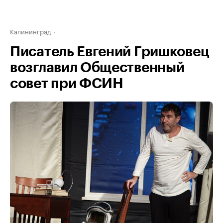
Калининград
Писатель Евгений Гришковец
возглавил Общественный
совет при ФСИН