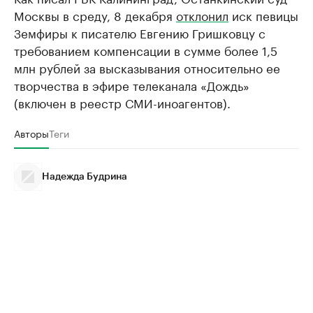
Москвы в среду, 8 декабря
отклонил
иск певицы
Земфиры к писателю Евгению Гришковцу с
требованием компенсации в сумме более 1,5
млн рублей за высказывания относительно ее
творчества в эфире телеканала «Дождь»
(включен в реестр СМИ-иноагентов).
Авторы
Теги
Надежда Будрина