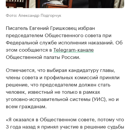
Фото: Александр Подгорчук
Писатель Евгений Гришковец избран
председателем Общественного совета при
Федеральной службе исполнения наказаний. Об
этом сообщается в
Telegram-канале
Общественной палаты России.
Отмечается, что выбирая кандидатуру главы,
члены совета и профильных комиссий приняли
решение, что председателем должен стать
человек, известный не только в рамках
уголовно-исправительной системы (УИС), но и
всем гражданам.
«Я оказался в Общественном совете, потому что
3 года назад я принял участие в решение судьбы