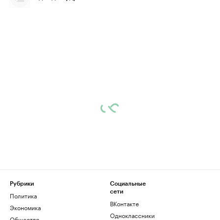
Рубрики
Социальные
сети
Политика
ВКонтакте
Экономика
Одноклассники
Общество