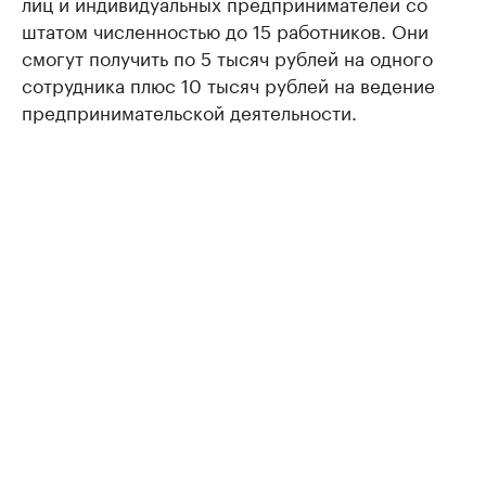
лиц и индивидуальных предпринимателей со
штатом численностью до 15 работников. Они
смогут получить по 5 тысяч рублей на одного
сотрудника плюс 10 тысяч рублей на ведение
предпринимательской деятельности.