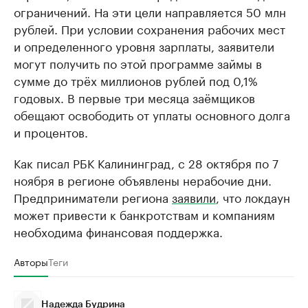
ограничений. На эти цели направляется 50 млн
рублей. При условии сохранения рабочих мест
и определенного уровня зарплаты, заявители
могут получить по этой программе займы в
сумме до трёх миллионов рублей под 0,1%
годовых. В первые три месяца заёмщиков
обещают освободить от уплаты основного долга
и процентов.
Как писал РБК Калининград, с 28 октября по 7
ноября в регионе объявлены нерабочие дни.
Предприниматели региона
заявили
, что локдаун
может привести к банкротствам и компаниям
необходима финансовая поддержка.
Авторы
Теги
Надежда Будрина