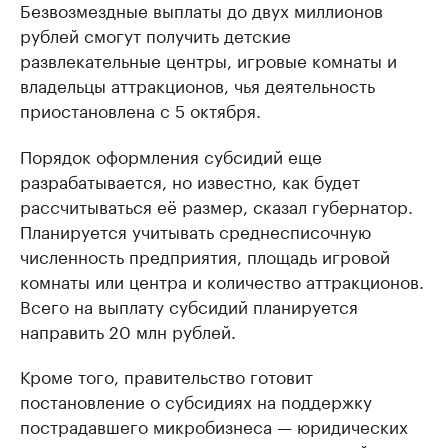
Безвозмездные выплаты до двух миллионов
рублей смогут получить детские
развлекательные центры, игровые комнаты и
владельцы аттракционов, чья деятельность
приостановлена с 5 октября.
Порядок оформления субсидий еще
разрабатывается, но известно, как будет
рассчитываться её размер, сказал губернатор.
Планируется учитывать среднесписочную
численность предприятия, площадь игровой
комнаты или центра и количество аттракционов.
Всего на выплату субсидий планируется
направить 20 млн рублей.
Кроме того, правительство готовит
постановление о субсидиях на поддержку
пострадавшего микробизнеса — юридических