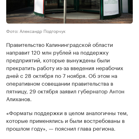
Фото: Александр Подгорчук
Правительство Калининградской области
направит 120 млн рублей на поддержку
предприятий, которые вынуждены были
прекратить работу из-за введения нерабочих
дней с 28 октября по 7 ноября. Об этом на
оперативном совещании правительства в
пятницу, 29 октября заявил губернатор Антон
Алиханов.
«Форматы поддержки в целом аналогичны тем,
которые применялись и были востребованы в
прошлом году», — пояснил глава региона.