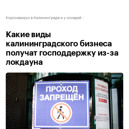
Коронавирус в Калининграде и у соседей
Какие виды
калининградского бизнеса
получат господдержку из-за
локдауна