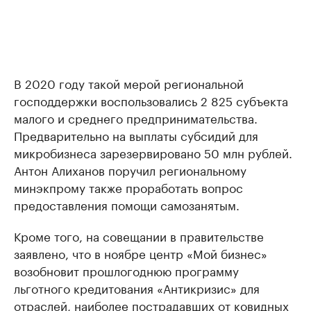
В 2020 году такой мерой региональной
господдержки воспользовались 2 825 субъекта
малого и среднего предпринимательства.
Предварительно на выплаты субсидий для
микробизнеса зарезервировано 50 млн рублей.
Антон Алиханов поручил региональному
минэкпрому также проработать вопрос
предоставления помощи самозанятым.
Кроме того, на совещании в правительстве
заявлено, что в ноябре центр «Мой бизнес»
возобновит прошлогоднюю программу
льготного кредитования «Антикризис» для
отраслей, наиболее пострадавших от ковидных