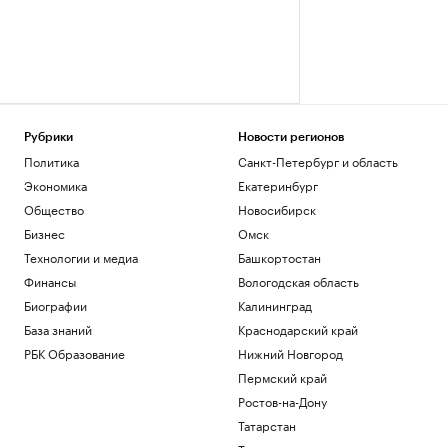
Рубрики
Новости регионов
Политика
Санкт-Петербург и область
Экономика
Екатеринбург
Общество
Новосибирск
Бизнес
Омск
Технологии и медиа
Башкортостан
Финансы
Вологодская область
Биографии
Калининград
База знаний
Краснодарский край
РБК Образование
Нижний Новгород
Пермский край
Ростов-на-Дону
Татарстан