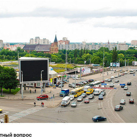
тный вопрос