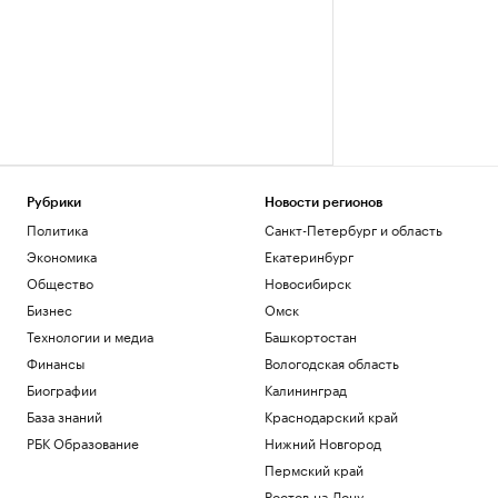
Рубрики
Новости регионов
Политика
Санкт-Петербург и область
Экономика
Екатеринбург
Общество
Новосибирск
Бизнес
Омск
Технологии и медиа
Башкортостан
Финансы
Вологодская область
Биографии
Калининград
База знаний
Краснодарский край
РБК Образование
Нижний Новгород
Пермский край
Ростов-на-Дону