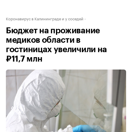
Коронавирус в Калининграде и у соседей
Бюджет на проживание
медиков области в
гостиницах увеличили на
₽11,7 млн