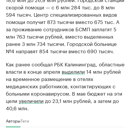
скорой помощи — с 6 млн 284 тыс. до 8 млн
594 тысяч. Центр специализированных видов
помощи получит 873 тысячи вместо 675 тыс. А
за проживание сотрудников БСМП заплатят 5
млн 763 тысячи рублей, вместо выделенных
ранее 3 млн 734 тысячи. Городской больнице
№4 направят 854 тысячи вместо 690 тысяч.
Как ранее сообщал РБК Калининград, областные
власти в конце апреля
выделили
14 млн рублей
на временное размещение в отелях
медицинских работников, контактирующих с
больными коронавирусом. В мае бюджет на эти
цели
увеличили
до 23,1 млн рублей, а затем до
40,6 млн.
Авторы
Теги