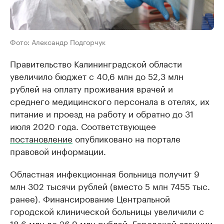
Фото: Александр Подгорчук
Правительство Калининградской области
увеличило бюджет с 40,6 млн до 52,3 млн
рублей на оплату проживания врачей и
среднего медицинского персонала в отелях, их
питание и проезд на работу и обратно до 31
июля 2020 года. Соответствующее
постановление
опубликовано на портале
правовой информации.
Областная инфекционная больница получит 9
млн 302 тысячи рублей (вместо 5 млн 7455 тыс.
ранее). Финансирование Центральной
городской клинической больницы увеличили с
18,6 млн до 26,9 млн рублей. Городской станции