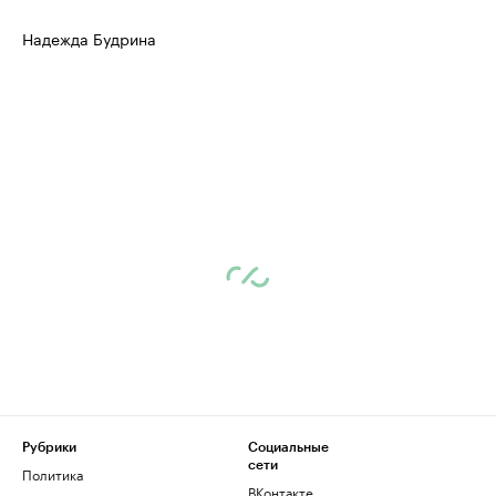
Надежда Будрина
Рубрики
Социальные
сети
Политика
ВКонтакте