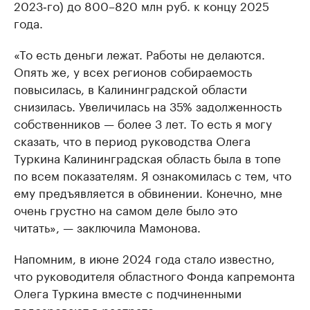
2023‑го) до 800–820 млн руб. к концу 2025
года.
«То есть деньги лежат. Работы не делаются.
Опять же, у всех регионов собираемость
повысилась, в Калининградской области
снизилась. Увеличилась на 35% задолженность
собственников — более 3 лет. То есть я могу
сказать, что в период руководства Олега
Туркина Калининградская область была в топе
по всем показателям. Я ознакомилась с тем, что
ему предъявляется в обвинении. Конечно, мне
очень грустно на самом деле было это
читать», — заключила Мамонова.
Напомним, в июне 2024 года стало известно,
что руководителя областного Фонда капремонта
Олега Туркина вместе с подчиненными
подозревают
в растрате.