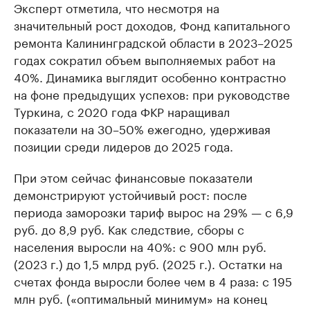
Эксперт отметила, что несмотря на
значительный рост доходов, Фонд капитального
ремонта Калининградской области в 2023–2025
годах сократил объем выполняемых работ на
40%. Динамика выглядит особенно контрастно
на фоне предыдущих успехов: при руководстве
Туркина, с 2020 года ФКР наращивал
показатели на 30–50% ежегодно, удерживая
позиции среди лидеров до 2025 года.
При этом сейчас финансовые показатели
демонстрируют устойчивый рост: после
периода заморозки тариф вырос на 29% — с 6,9
руб. до 8,9 руб. Как следствие, сборы с
населения выросли на 40%: с 900 млн руб.
(2023 г.) до 1,5 млрд руб. (2025 г.). Остатки на
счетах фонда выросли более чем в 4 раза: с 195
млн руб. («оптимальный минимум» на конец