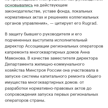
основывались
на действующем
законодательстве, уставе фонда, локальных
нормативных актах и решениях коллегиальных
органов управления», — цитирует его Rugrad.
В защиту бывшего руководителя и его
подчиненных выступила исполнительный
директор Ассоциации региональных операторов
капремонта многоквартирных домов Анна
Мамонова. В качестве заместителя директора
Департамента жилищно-коммунального
хозяйства Минстроя России она участвовала в
запуске системы капитального ремонта общего
имущества многоквартирных домов: от
разработки нормативно-правовых актов до
сопровождения запуска первых региональных
операторов страны.