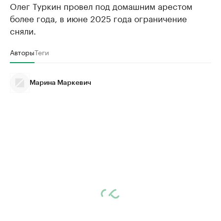
Олег Туркин провел под домашним арестом
более года, в июне 2025 года ограничение
сняли.
Авторы
Теги
Марина Маркевич