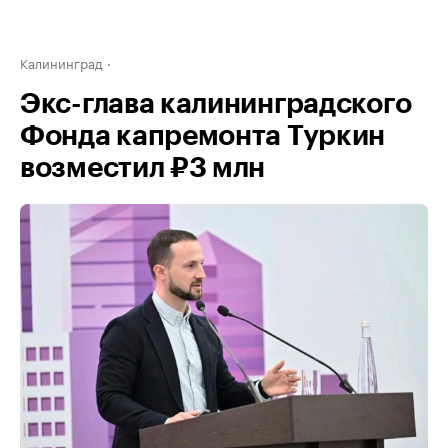
Калининград
Экс-глава калининградского
Фонда капремонта Туркин
возместил ₽3 млн