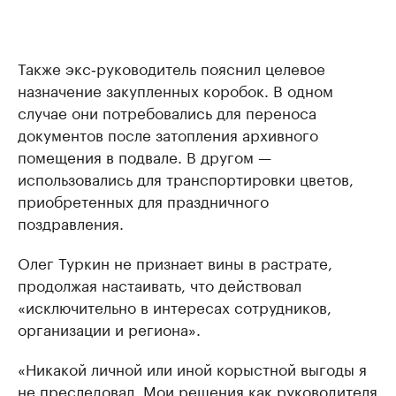
Также экс‑руководитель пояснил целевое
назначение закупленных коробок. В одном
случае они потребовались для переноса
документов после затопления архивного
помещения в подвале. В другом —
использовались для транспортировки цветов,
приобретенных для праздничного
поздравления.
Олег Туркин не признает вины в растрате,
продолжая настаивать, что действовал
«исключительно в интересах сотрудников,
организации и региона».
«Никакой личной или иной корыстной выгоды я
не преследовал. Мои решения как руководителя