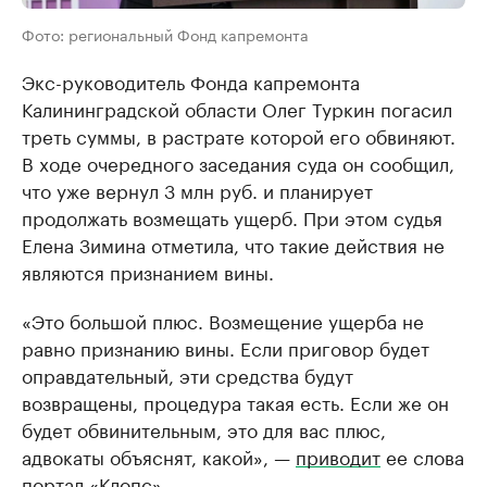
Фото: региональный Фонд капремонта
Экс-руководитель Фонда капремонта
Калининградской области Олег Туркин погасил
треть суммы, в растрате которой его обвиняют.
В ходе очередного заседания суда он сообщил,
что уже вернул 3 млн руб. и планирует
продолжать возмещать ущерб. При этом судья
Елена Зимина отметила, что такие действия не
являются признанием вины.
«Это большой плюс. Возмещение ущерба не
равно признанию вины. Если приговор будет
оправдательный, эти средства будут
возвращены, процедура такая есть. Если же он
будет обвинительным, это для вас плюс,
адвокаты объяснят, какой», —
приводит
ее слова
портал «Клопс».