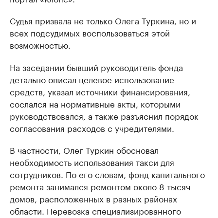
Судья призвала не только Олега Туркина, но и
всех подсудимых воспользоваться этой
возможностью.
На заседании бывший руководитель фонда
детально описал целевое использование
средств, указал источники финансирования,
сослался на нормативные акты, которыми
руководствовался, а также разъяснил порядок
согласования расходов с учредителями.
В частности, Олег Туркин обосновал
необходимость использования такси для
сотрудников. По его словам, фонд капитального
ремонта занимался ремонтом около 8 тысяч
домов, расположенных в разных районах
области. Перевозка специализированного