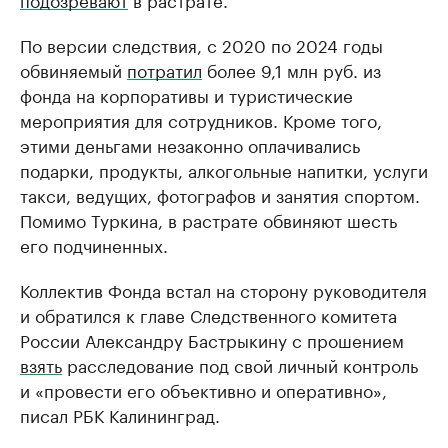
По версии следствия, с 2020 по 2024 годы
обвиняемый
потратил
более 9,1 млн руб. из
фонда на корпоративы и туристические
мероприятия для сотрудников. Кроме того,
этими деньгами незаконно оплачивались
подарки, продукты, алкогольные напитки, услуги
такси, ведущих, фотографов и занятия спортом.
Помимо Туркина, в растрате обвиняют шесть
его подчиненных.
Коллектив Фонда встал на сторону руководителя
и обратился к главе Следственного комитета
России Александру Бастрыкину с прошением
взять
расследование под свой личный контроль
и «провести его объективно и оперативно»,
писал РБК Калининград.