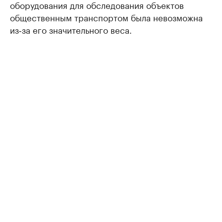
оборудования для обследования объектов
общественным транспортом была невозможна
из‑за его значительного веса.