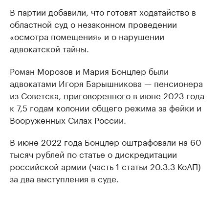
В партии добавили, что готовят ходатайство в
областной суд о незаконном проведении
«осмотра помещения» и о нарушении
адвокатской тайны.
Роман Морозов и Мария Бонцлер были
адвокатами Игоря Барышникова — пенсионера
из Советска,
приговоренного
в июне 2023 года
к 7,5 годам колонии общего режима за фейки и
Вооруженных Силах России.
В июне 2022 года Бонцлер оштрафовали на 60
тысяч рублей по статье о дискредитации
российской армии (часть 1 статьи 20.3.3 КоАП)
за два выступления в суде.