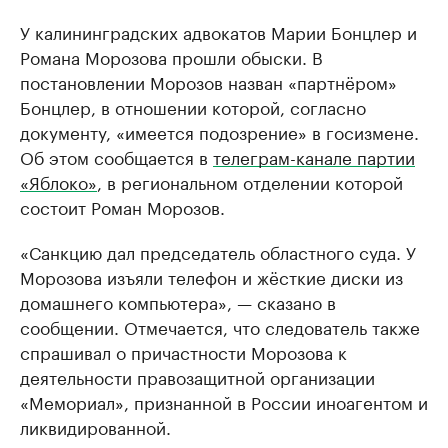
У калининградских адвокатов Марии Бонцлер и
Романа Морозова прошли обыски. В
постановлении Морозов назван «партнёром»
Бонцлер, в отношении которой, согласно
документу, «имеется подозрение» в госизмене.
Об этом сообщается в
телеграм-канале партии
«Яблоко»
, в региональном отделении которой
состоит Роман Морозов.
«Санкцию дал председатель областного суда. У
Морозова изъяли телефон и жёсткие диски из
домашнего компьютера», — сказано в
сообщении. Отмечается, что следователь также
спрашивал о причастности Морозова к
деятельности правозащитной организации
«Мемориал», признанной в России иноагентом и
ликвидированной.