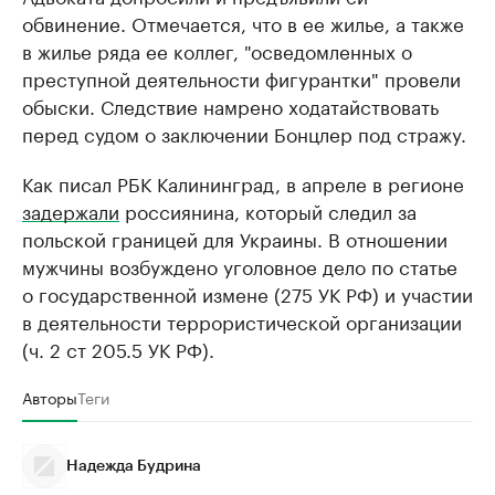
обвинение. Отмечается, что в ее жилье, а также
в жилье ряда ее коллег, "осведомленных о
преступной деятельности фигурантки" провели
обыски. Следствие намрено ходатайствовать
перед судом о заключении Бонцлер под стражу.
Как писал РБК Калининград, в апреле в регионе
задержали
россиянина, который следил за
польской границей для Украины. В отношении
мужчины возбуждено уголовное дело по статье
о государственной измене (275 УК РФ) и участии
в деятельности террористической организации
(ч. 2 ст 205.5 УК РФ).
Авторы
Теги
Надежда Будрина