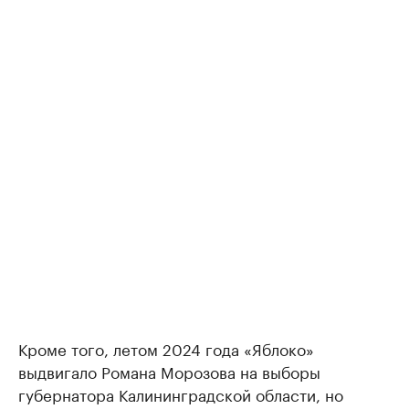
Кроме того, летом 2024 года «Яблоко»
выдвигало Романа Морозова на выборы
губернатора Калининградской области, но