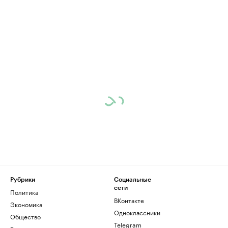
Рубрики
Социальные
сети
Политика
ВКонтакте
Экономика
Одноклассники
Общество
Telegram