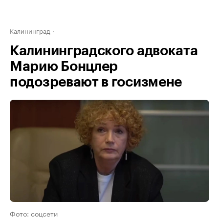
Калининград
Калининградского адвоката
Марию Бонцлер
подозревают в госизмене
Фото: соцсети