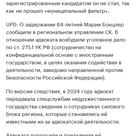
зарегистрированным кандидатом он не стал, так
как не прошел «муниципальный фильтр».
UPD: О задержании 64-летней Марии Бонцлер
сообщили в региональном управлении СК. В
отношении адвоката возбудили уголовное дело
по ст. 275.1 УК РФ (сотрудничество на
конфиденциальной основе с иностранным
государством, в целях оказания содействия в
деятельности, заведомо направленной против
безопасности Российской Федерации).
По версии следствия, в 2024 году адвокат
передавала спецслужбам недружественного
государства сведения о сотрудниках силового
блока региона, которые становились ей
известными из-за адвокатской деятельности.
Адвоката допросили и предъявили ей