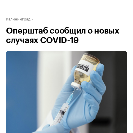
Калининград
Оперштаб сообщил о новых
случаях COVID-19