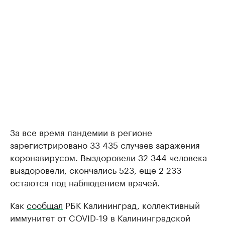
За все время пандемии в регионе
зарегистрировано 33 435 случаев заражения
коронавирусом. Выздоровели 32 344 человека
выздоровели, скончались 523, еще 2 233
остаются под наблюдением врачей.
Как
сообщал
РБК Калининград, коллективный
иммунитет от COVID-19 в Калининградской