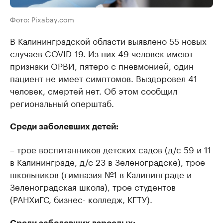
Фото: Pixabay.com
В Калининградской области выявлено 55 новых
случаев COVID-19. Из них 49 человек имеют
признаки ОРВИ, пятеро с пневмонией, один
пациент не имеет симптомов. Выздоровел 41
человек, смертей нет. Об этом сообщил
региональный оперштаб.
Среди заболевших детей:
– трое воспитанников детских садов (д/с 59 и 11
в Калининграде, д/с 23 в Зеленоградске), трое
школьников (гимназия №1 в Калининграде и
Зеленоградская школа), трое студентов
(РАНХиГС, бизнес- колледж, КГТУ).