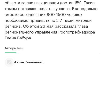
области за счет вакцинации достиг 15%. Такие
темпы оставляют желать лучшего. Еженедельно
вместо сегодняшних 800-1500 человек
необходимо прививать по 5-7 тысяч жителей
региона. Об этом 26 мая рассказала глава
регионального управления Роспотребнадзора
Елена Бабура.
Авторы
Теги
Антон Резниченко