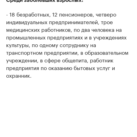
Среди заболевших взрослых:
- 18 безработных, 12 пенсионеров, четверо
индивидуальных предпринимателей, трое
медицинских работников, по два человека на
промышленных предприятиях и в учреждениях
культуры, по одному сотруднику на
транспортном предприятии, в образовательном
учреждении, в сфере общепита, работник
предприятия по оказанию бытовых услуг и
охранник.