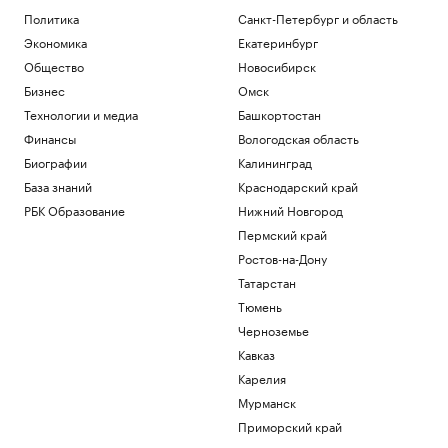
Политика
Санкт-Петербург и область
Экономика
Екатеринбург
Общество
Новосибирск
Бизнес
Омск
Технологии и медиа
Башкортостан
Финансы
Вологодская область
Биографии
Калининград
База знаний
Краснодарский край
РБК Образование
Нижний Новгород
Пермский край
Ростов-на-Дону
Татарстан
Тюмень
Черноземье
Кавказ
Карелия
Мурманск
Приморский край