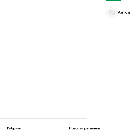
Антон
Рубрики
Новости регионов