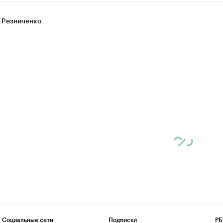
 Резниченко
Социальные сети
Подписки
РБ