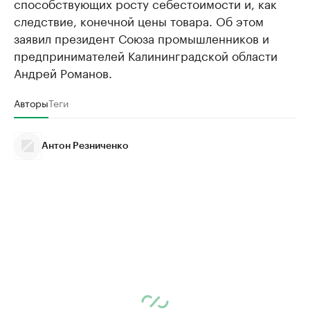
способствующих росту себестоимости и, как
следствие, конечной цены товара. Об этом
заявил президент Союза промышленников и
предпринимателей Калининградской области
Андрей Романов.
Авторы
Теги
Антон Резниченко