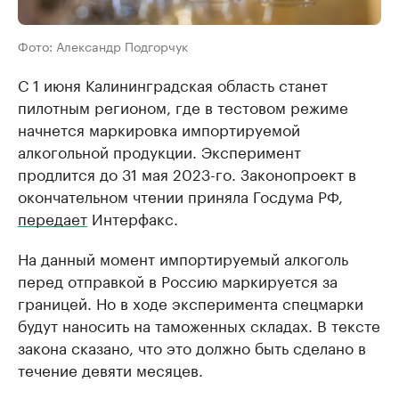
Фото: Александр Подгорчук
С 1 июня Калининградская область станет
пилотным регионом, где в тестовом режиме
начнется маркировка импортируемой
алкогольной продукции. Эксперимент
продлится до 31 мая 2023-го. Законопроект в
окончательном чтении приняла Госдума РФ,
передает
Интерфакс.
На данный момент импортируемый алкоголь
перед отправкой в Россию маркируется за
границей. Но в ходе эксперимента спецмарки
будут наносить на таможенных складах. В тексте
закона сказано, что это должно быть сделано в
течение девяти месяцев.