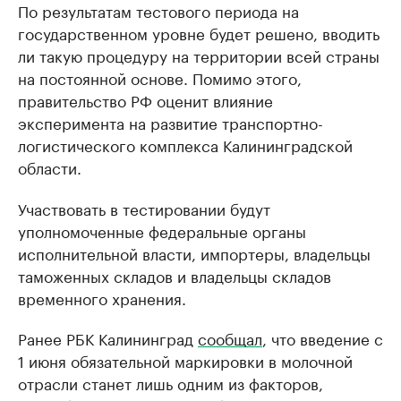
По результатам тестового периода на
государственном уровне будет решено, вводить
ли такую процедуру на территории всей страны
на постоянной основе. Помимо этого,
правительство РФ оценит влияние
эксперимента на развитие транспортно-
логистического комплекса Калининградской
области.
Участвовать в тестировании будут
уполномоченные федеральные органы
исполнительной власти, импортеры, владельцы
таможенных складов и владельцы складов
временного хранения.
Ранее РБК Калининград
сообщал
, что введение с
1 июня обязательной маркировки в молочной
отрасли станет лишь одним из факторов,