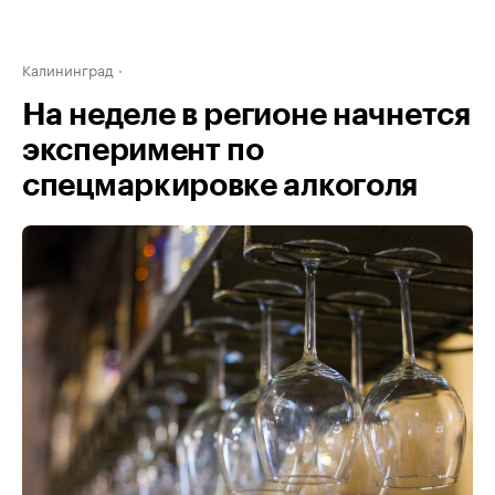
Калининград
На неделе в регионе начнется
эксперимент по
спецмаркировке алкоголя