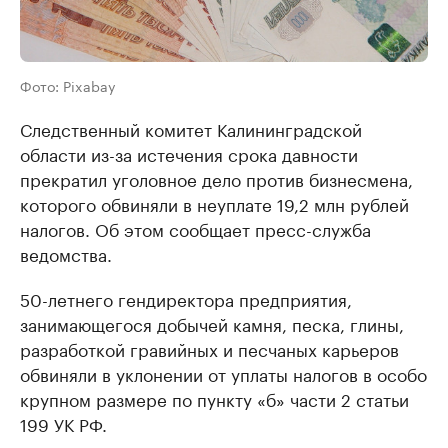
Фото: Pixabay
Следственный комитет Калининградской
области из-за истечения срока давности
прекратил уголовное дело против бизнесмена,
которого обвиняли в неуплате 19,2 млн рублей
налогов. Об этом сообщает пресс-служба
ведомства.
50-летнего гендиректора предприятия,
занимающегося добычей камня, песка, глины,
разработкой гравийных и песчаных карьеров
обвиняли в уклонении от уплаты налогов в особо
крупном размере по пункту «б» части 2 статьи
199 УК РФ.