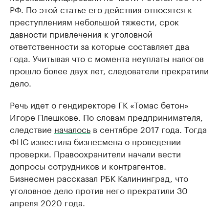
РФ. По этой статье его действия относятся к
преступлениям небольшой тяжести, срок
давности привлечения к уголовной
ответственности за которые составляет два
года. Учитывая что с момента неуплаты налогов
прошло более двух лет, следователи прекратили
дело.
Речь идет о гендиректоре ГК «Томас бетон»
Игоре Плешкове. По словам предпринимателя,
следствие
началось
в сентябре 2017 года. Тогда
ФНС известила бизнесмена о проведении
проверки. Правоохранители начали вести
допросы сотрудников и контрагентов.
Бизнесмен рассказал РБК Калининград, что
уголовное дело против него прекратили 30
апреля 2020 года.