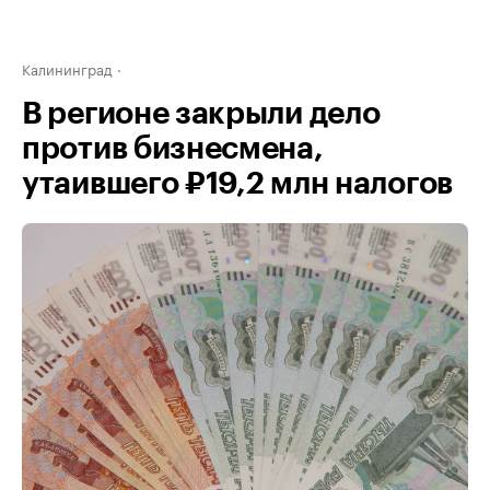
Калининград
В регионе закрыли дело
против бизнесмена,
утаившего ₽19,2 млн налогов