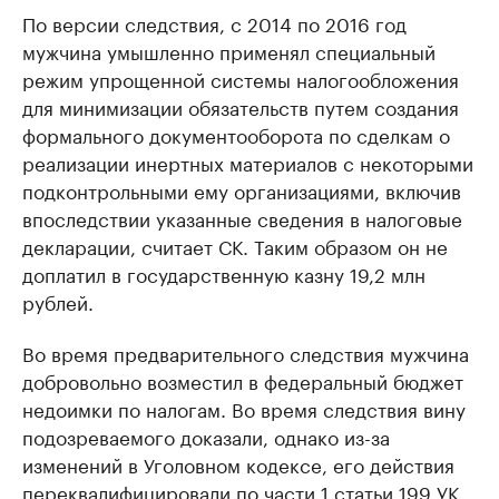
По версии следствия, с 2014 по 2016 год
мужчина умышленно применял специальный
режим упрощенной системы налогообложения
для минимизации обязательств путем создания
формального документооборота по сделкам о
реализации инертных материалов с некоторыми
подконтрольными ему организациями, включив
впоследствии указанные сведения в налоговые
декларации, считает СК. Таким образом он не
доплатил в государственную казну 19,2 млн
рублей.
Во время предварительного следствия мужчина
добровольно возместил в федеральный бюджет
недоимки по налогам. Во время следствия вину
подозреваемого доказали, однако из-за
изменений в Уголовном кодексе, его действия
переквалифицировали по части 1 статьи 199 УК