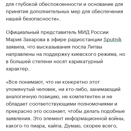
для глубокой обеспокоенности и основание для
принятия дополнительных мер для обеспечения
нашей безопасности».
Официальный представитель МИД России
Мария Захарова в эфире радиостанции
Sputnik
заявила, что высказывания посла Литвы
направлены на поддержку киевского режима, но
в большей степени носят карикатурный
характер.
«Все понимают, что ни конкретно этот
упомянутый человек, ни кто-либо, занимающий
аналогичную позицию, не компетентен и не
обладает соответствующими полномочиями и
прекрасно это осознает, чтобы делать подобные
заявления. Это элемент информационной войны,
какого-то пиара, хайпа. Думаю, скорее всего,