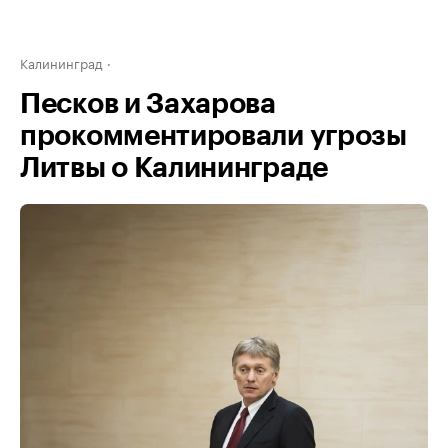
Калининград
Песков и Захарова
прокомментировали угрозы
Литвы о Калининграде