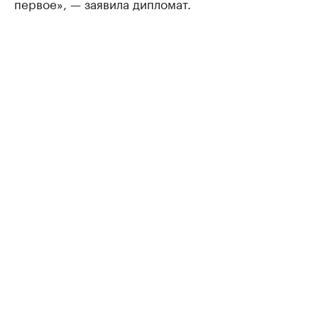
первое», — заявила дипломат.