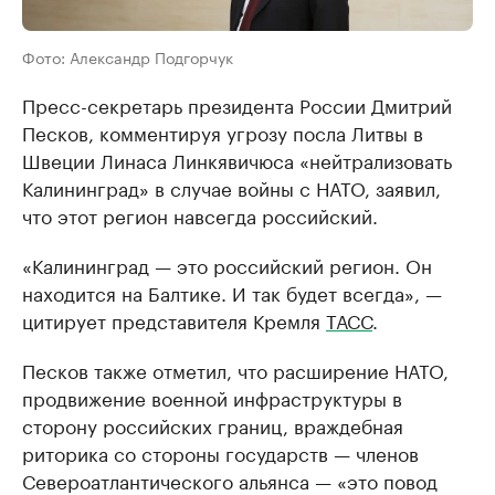
Фото: Александр Подгорчук
Пресс-секретарь президента России Дмитрий
Песков, комментируя угрозу посла Литвы в
Швеции Линаса Линкявичюса «нейтрализовать
Калининград» в случае войны с НАТО, заявил,
что этот регион навсегда российский.
«Калининград — это российский регион. Он
находится на Балтике. И так будет всегда», —
цитирует представителя Кремля
ТАСС
.
Песков также отметил, что расширение НАТО,
продвижение военной инфраструктуры в
сторону российских границ, враждебная
риторика со стороны государств — членов
Североатлантического альянса — «это повод