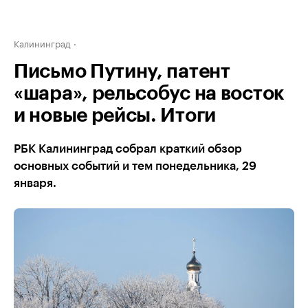
Калининград
Письмо Путину, патент
«шара», рельсобус на восток
и новые рейсы. Итоги
РБК Калининград собрал краткий обзор
основных событий и тем понедельника, 29
января.