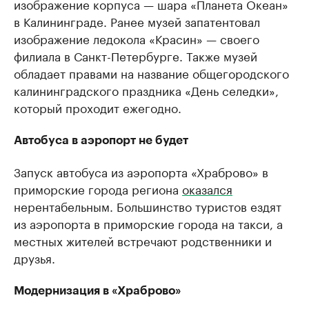
изображение корпуса — шара «Планета Океан»
в Калининграде. Ранее музей запатентовал
изображение ледокола «Красин» — своего
филиала в Санкт-Петербурге. Также музей
обладает правами на название общегородского
калининградского праздника «День селедки»,
который проходит ежегодно.
Автобуса в аэропорт не будет
Запуск автобуса из аэропорта «Храброво» в
приморские города региона
оказался
нерентабельным. Большинство туристов ездят
из аэропорта в приморские города на такси, а
местных жителей встречают родственники и
друзья.
Модернизация в «Храброво»