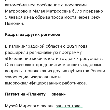
автомобильное сообщение с поселками
Матросово и Малая Матросовка было прервано
5 января из-за обрыва троса моста через реку
Немонин.
Кадры из других регионов
В Калининградской области с 2024 года
расширили
региональную программу
«Повышение мобильности трудовых ресурсов».
Она позволяет предприятиям решить кадровые
вопросы, привлекая из других субъектов России
узкоспециализированных и
высококвалифицированных работников.
Патент на «Планету — океан»
Музей Мирового океана
запатентовал