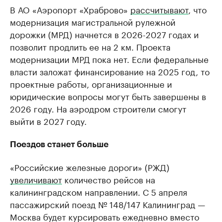
В АО «Аэропорт «Храброво»
рассчитывают
, что
модернизация магистральной рулежной
дорожки (МРД) начнется в 2026-2027 годах и
позволит продлить ее на 2 км. Проекта
модернизации МРД пока нет. Если федеральные
власти заложат финансирование на 2025 год, то
проектные работы, организационные и
юридические вопросы могут быть завершены в
2026 году. На аэродром строители смогут
выйти в 2027 году.
Поездов станет больше
«Российские железные дороги» (РЖД)
увеличивают
количество рейсов на
калининградском направлении. С 5 апреля
пассажирский поезд № 148/147 Калининград —
Москва будет курсировать ежедневно вместо