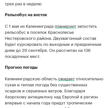
трех раз в неделю
Рельсобус на восток
С 1 мая из Калининграда
планируют
запустить
рельсобус в поселок Краснолесье
Нестеровского района. Двухвагонный состав
будет курсировать по выходным и праздничным
дням до 29 сентября. Он рассчитан на 136
посадочных мест.
Прогноз погоды
Калининградскую область
ожидает
относительно
сухая и теплая погода без существенных
осадков и серьезных ветров. Благодаря
Азорскому антициклону над Европой в регион
впервые с начала года придут тропические