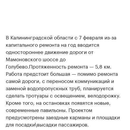
В Калининградской области с 7 февраля из-за
капитального ремонта на год вводится
одностороннее движение дороги от
Мамоновского шоссе до
Голубево.Протяженность ремонта — 5,8 км.
Работа предстоит большая — помимо ремонта
самой дороги, с переносом коммуникаций и
заменой водопропускных труб, планируется
сделать тротуары с освещением, велодорожку.
Кроме того, на остановках появятся новые,
современные павильоны. Проектом
предусмотрены заездные карманы и площадки
для посадки\высадки пассажиров.