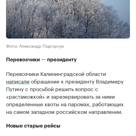
Фото: Александр Подгорчук
Перевозчики — президенту
Перевозчики Калининградской области
написали
обращение к президенту Владимиру
Путину с просьбой решить вопрос с
«растаможкой» и зарезервировать за ними
определенные квоты на паромах, работающих
на самом западном российском направлении.
Новые старые рейсы