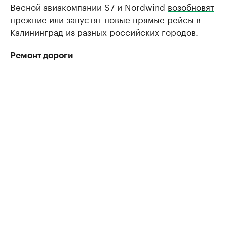
Весной авиакомпании S7 и Nordwind
возобновят
прежние или запустят новые прямые рейсы в
Калининград из разных российских городов.
Ремонт дороги