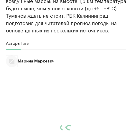
воздушные массы: на высоте 1,5 км температура
будет выше, чем у поверхности (до +5...+8°С).
Туманов ждать не стоит. РБК Калининград
подготовил для читателей прогноз погоды на
основе данных из нескольких источников.
Авторы
Теги
Марина Маркевич