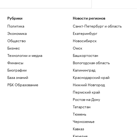
Рубрики
Новости регионов
Политика
Санкт-Петербург и область
Экономика
Екатеринбург
Общество
Новосибирск
Бизнес
Омск
Технологии и медиа
Башкортостан
Финансы
Вологодская область
Биографии
Калининград
База знаний
Краснодарский край
РБК Образование
Нижний Новгород
Пермский край
Ростов-на-Дону
Татарстан
Тюмень
Черноземье
Кавказ
Карелия