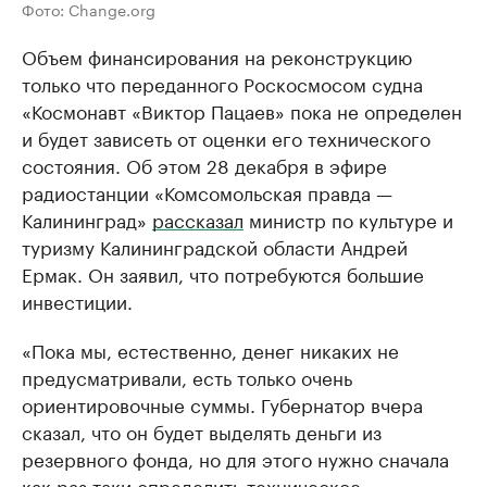
Фото: Change.org
Объем финансирования на реконструкцию
только что переданного Роскосмосом судна
«Космонавт «Виктор Пацаев» пока не определен
и будет зависеть от оценки его технического
состояния. Об этом 28 декабря в эфире
радиостанции «Комсомольская правда —
Калининград»
рассказал
министр по культуре и
туризму Калининградской области Андрей
Ермак. Он заявил, что потребуются большие
инвестиции.
«Пока мы, естественно, денег никаких не
предусматривали, есть только очень
ориентировочные суммы. Губернатор вчера
сказал, что он будет выделять деньги из
резервного фонда, но для этого нужно сначала
как раз таки определить техническое