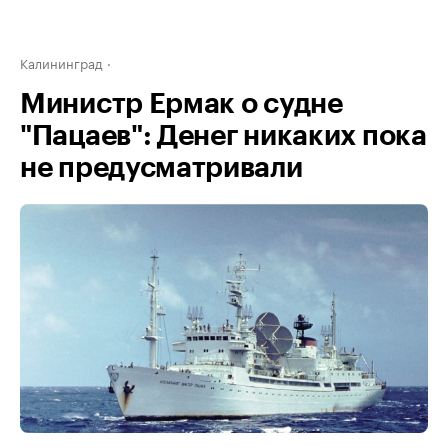
Калининград
Министр Ермак о судне
"Пацаев": Денег никаких пока
не предусматривали