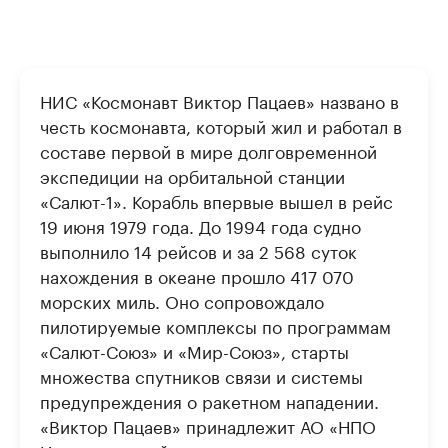
НИС «Космонавт Виктор Пацаев» названо в
честь космонавта, который жил и работал в
составе первой в мире долговременной
экспедиции на орбитальной станции
«Салют-1». Корабль впервые вышел в рейс
19 июня 1979 года. До 1994 года судно
выполнило 14 рейсов и за 2 568 суток
нахождения в океане прошло 417 070
морских миль. Оно сопровождало
пилотируемые комплексы по программам
«Салют-Союз» и «Мир-Союз», старты
множества спутников связи и системы
предупреждения о ракетном нападении.
«Виктор Пацаев» принадлежит АО «НПО