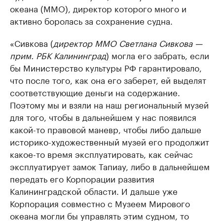
океана (ММО), директор которого много и
активно боролась за сохранение судна.
«Сивкова (
директор ММО Светлана Сивкова —
прим. РБК Калининград
) могла его забрать, если
бы Министерство культуры РФ гарантировало,
что после того, как она его заберет, ей выделят
соответствующие деньги на содержание.
Поэтому мы и взяли на наш региональный музей
для того, чтобы в дальнейшем у нас появился
какой-то правовой маневр, чтобы либо дальше
историко-художественный музей его продолжит
какое-то время эксплуатировать, как сейчас
эксплуатирует замок Тапиау, либо в дальнейшем
передать его Корпорации развития
Калининградской области. И дальше уже
Корпорация совместно с Музеем Мирового
океана могли бы управлять этим судном, то