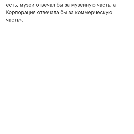
есть, музей отвечал бы за музейную часть, а
Корпорация отвечала бы за коммерческую
часть».