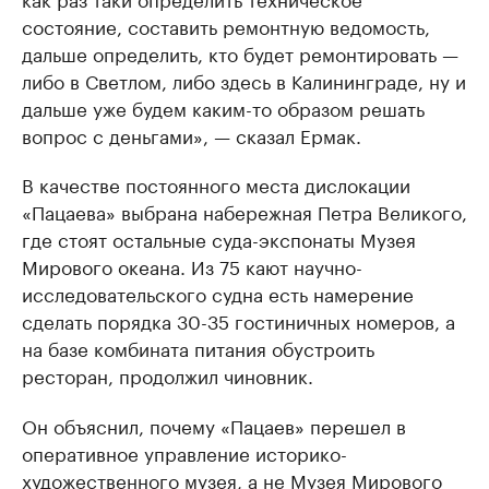
состояние, составить ремонтную ведомость,
дальше определить, кто будет ремонтировать —
либо в Светлом, либо здесь в Калининграде, ну и
дальше уже будем каким-то образом решать
вопрос с деньгами», — сказал Ермак.
В качестве постоянного места дислокации
«Пацаева» выбрана набережная Петра Великого,
где стоят остальные суда-экспонаты Музея
Мирового океана. Из 75 кают научно-
исследовательского судна есть намерение
сделать порядка 30-35 гостиничных номеров, а
на базе комбината питания обустроить
ресторан, продолжил чиновник.
Он объяснил, почему «Пацаев» перешел в
оперативное управление историко-
художественного музея, а не Музея Мирового