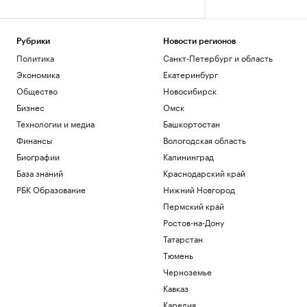
Рубрики
Новости регионов
Политика
Санкт-Петербург и область
Экономика
Екатеринбург
Общество
Новосибирск
Бизнес
Омск
Технологии и медиа
Башкортостан
Финансы
Вологодская область
Биографии
Калининград
База знаний
Краснодарский край
РБК Образование
Нижний Новгород
Пермский край
Ростов-на-Дону
Татарстан
Тюмень
Черноземье
Кавказ
Карелия