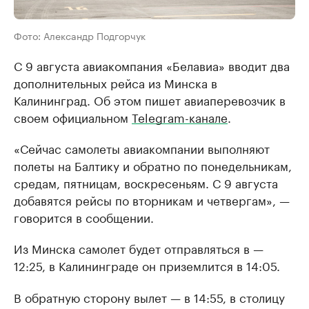
Фото: Александр Подгорчук
С 9 августа авиакомпания «Белавиа» вводит два
дополнительных рейса из Минска в
Калининград. Об этом пишет авиаперевозчик в
своем официальном
Telegram-канале
.
«Сейчас самолеты авиакомпании выполняют
полеты на Балтику и обратно по понедельникам,
средам, пятницам, воскресеньям. С 9 августа
добавятся рейсы по вторникам и четвергам», —
говорится в сообщении.
Из Минска самолет будет отправляться в —
12:25, в Калининграде он приземлится в 14:05.
В обратную сторону вылет — в 14:55, в столицу