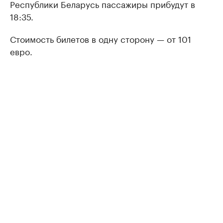
Республики Беларусь пассажиры прибудут в
18:35.
Стоимость билетов в одну сторону — от 101
евро.