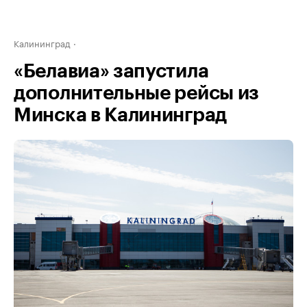
Калининград
«Белавиа» запустила
дополнительные рейсы из
Минска в Калининград