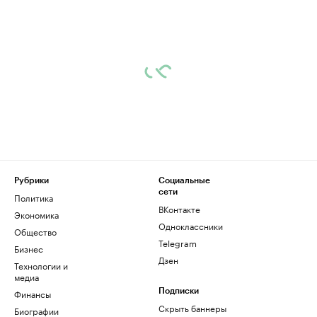
Рубрики
Социальные
сети
Политика
ВКонтакте
Экономика
Одноклассники
Общество
Telegram
Бизнес
Дзен
Технологии и
медиа
Финансы
Подписки
Скрыть баннеры
Биографии