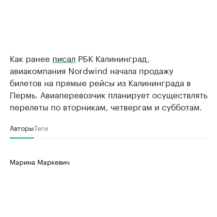
Как ранее
писал
РБК Калининград,
авиакомпания Nordwind начала продажу
билетов на прямые рейсы из Калининграда в
Пермь. Авиаперевозчик планирует осуществлять
перелеты по вторникам, четвергам и субботам.
Авторы
Теги
Марина Маркевич